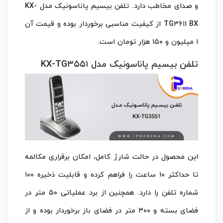
و صدای مخاطب دارد. تلفن بیسیم پاناسونیک مدل KX-
TG۳۶۱۱ BX از کیفیت مناسبی برخوردار بوده و قیمت آن
۱ میلیون و ۱۵۰ هزار تومان است.
تلفن بیسیم پاناسونیک مدل KX-TG۳۵۵۱
این محصول در حالت شارژ کامل، امکان برقراری مکالمه
تا حداکثر ۱۰ ساعت را فراهم کرده و قابلیت ذخیره ۱۰۰
شماره تلفن را دارد. همچنین از برد عملیاتی ۵۰ متر در
فضای بسته و ۳۰۰ متر در فضای باز برخوردار بوده و از