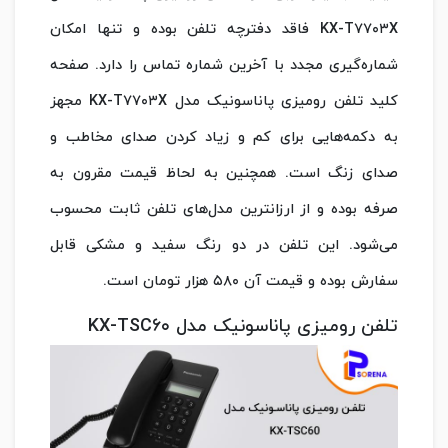
KX-T۷۷۰۳X فاقد دفترچه تلفن بوده و تنها امکان
شماره‌گیری مجدد با آخرین شماره تماس را دارد. صفحه
کلید تلفن رومیزی پاناسونیک مدل KX-T۷۷۰۳X مجهز
به دکمه‌هایی برای کم و زیاد کردن صدای مخاطب و
صدای زنگ است. همچنین به لحاظ قیمت مقرون به
صرفه بوده و از ارزانترین مدل‌های تلفن ثابت محسوب
می‌شود. این تلفن در دو رنگ سفید و مشکی قابل
سفارش بوده و قیمت آن ۵۸۰ هزار تومان است.
تلفن رومیزی پاناسونیک مدل KX-TSC۶۰