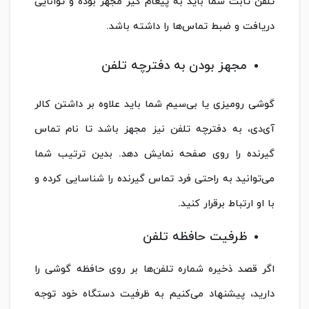
تلفن ثابت شما باید به پیغام گیر مجهز بوده و توانایی
دریافت و ضبط تماس‌ها را داشته باشد.
مجهز بودن به دفترچه تلفن
گوشی رومیزی یا بی‌سیم شما باید علاوه بر داشتن کالر
آی‌دی، به دفترچه تلفن نیز مجهز باشد تا نام تماس
گیرنده را روی صفحه نمایش دهد. بدین ترتیب شما
می‌توانید به راحتی فرد تماس گیرنده را شناسایی کرده و
با او ارتباط برقرار کنید.
ظرفیت حافظه تلفن
اگر قصد ذخیره شماره تلفن‌ها بر روی حافظه گوشی را
دارید، پیشنهاد می‌کنیم به ظرفیت دستگاه خود توجه