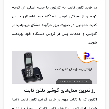
در خرید تلفن ثابت به کارتون یا جعبه اصلی آن توجه
کرده و از سرقتی نبودن دستگاه خود اطمینان حاصل
کنید. همچنین در صورت بروز هرگونه مشکل می‌توانید از
گارانتی و خدمات پس از فروش دستگاه خود بهره‌مند
شوید.
ارزانترین مدل‌های گوشی تلفن ثابت
اکنون که با نکات مهم در خرید گوشی تلفن ثابت آشنا
شدید، ارزان‌ترین مدل‌های تلفن ثابت را معرفی کرده و