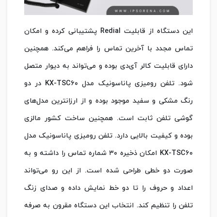
این دستگاه از قابلیت Redial پشتیبانی کرده و امکان
تماس مجدد با آخرین تماس را فراهم می‌کند. همچنین
دارای قابلیت کالر آی‌دی بوده و می‌تواند به دیوار متصل
شود. تلفن رومیزی پاناسونیک مدل KX-TSC۶۰ در دو
رنگ مشکی و سفید موجود بوده و از ارزانترین مدل‌های
گوشی تلفن ثابت است. همچنین ساخت کشور مالزی
بوده و کیفیت بالایی دارد. تلفن رومیزی پاناسونیک مدل
KX-TSC۶۰ امکان ذخیره ۳۰ شماره تماس را داشته و به
صورت دو خطی طراحی شده است. از این رو می‌تواند
اعداد و حروف را تا دو خط نمایش داده و صدای زنگ
تلفن را تنظیم کند. انتخاب این دستگاه مقرون به صرفه