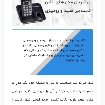
تلفن‌های ثابت در دو نوع بی‌سیم و رومیزی
به تولید می‌رسند. تلفن‌های رومیزی باید در
مکان مشخصی استفاده شوند در حالی که
تلفن‌های بی‌سیم نیازی به ثابت ماندن در
یک جا ندارند.
شما می‌توانید متناسب با نیاز و سلیقه خود یک مدل با
کیفیت را انتخاب کرده و آن را خریداری کنید. در این
مقاله قصد داریم نکات کلیدی خرید گوشی تلفن ثابت را