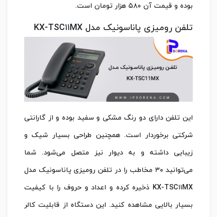
بوده و قیمت آن ۵۸۰ هزار تومان است.
تلفن رومیزی پاناسونیک مدل KX-TSC۱۱MX
این تلفن دارای دو رنگ مشکی و سفید بوده و از گارانتی
شرکتی برخوردار است. همچنین طراحی بسیار شیک و
زیبایی داشته و به دیوار نیز متصل می‌شود. شما
می‌توانید ۳۰ مخاطب را در تلفن رومیزی پاناسونیک مدل
KX-TSC۱۱MX ذخیره کرده و اعداد و حروف را با کیفیت
بسیار بالایی مشاهده کنید. این دستگاه از قابلیت کالر