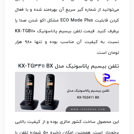
می‌توانید از شماره گیر سریع آن بهره‌مند شده و با فعال
کردن قابلیت ECO Mode Plus مشکل اکو شدن صدا را
برطرف کنید. قیمت تلفن بیسیم پاناسونیک KX-TGB۱۱۰
نسبت به کیفیت آن مناسب بوده و تنها ۹۸۰ هزار
تومان است.
تلفن بیسیم پاناسونیک مدل KX-TG۳۴۱۱ BX
این محصول ساخت کشور مالزی بوده و از کیفیت بالایی
برخوردار است. همچنین امکان ذخیره ۵۰ شماره تلفن را