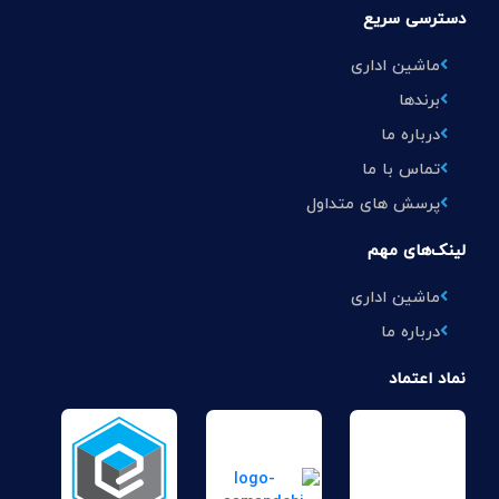
دسترسی سریع
ماشین اداری
برندها
درباره ما
تماس با ما
پرسش های متداول
لینک‌های مهم
ماشین اداری
درباره ما
نماد اعتماد