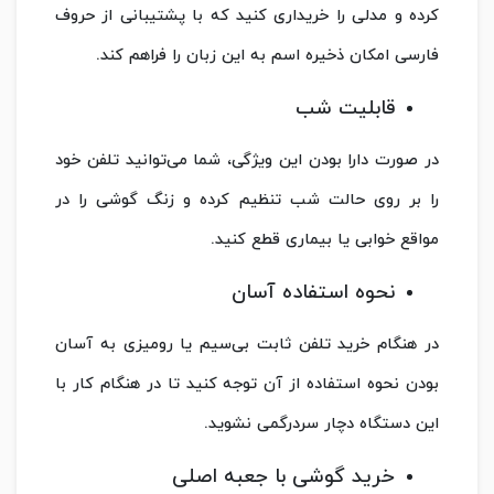
کرده و مدلی را خریداری کنید که با پشتیبانی از حروف
فارسی امکان ذخیره اسم به این زبان را فراهم کند.
قابلیت شب
در صورت دارا بودن این ویژگی، شما می‌توانید تلفن خود
را بر روی حالت شب تنظیم کرده و زنگ گوشی را در
مواقع خوابی یا بیماری قطع کنید.
نحوه استفاده آسان
در هنگام خرید تلفن ثابت بی‌سیم یا رومیزی به آسان
بودن نحوه استفاده از آن توجه کنید تا در هنگام کار با
این دستگاه دچار سردرگمی نشوید.
خرید گوشی با جعبه اصلی