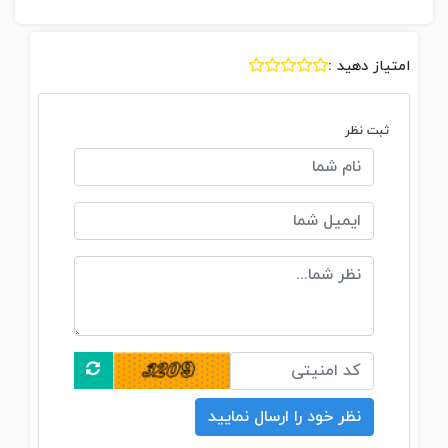
امتیاز دهید :
ثبت نظر