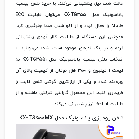
حالت شب نیز، پشتیبانی می‌کند. با خرید تلفن بیسیم
پاناسونیک مدل KX-TG۳۵۵۱ می‌توان قابلیت ECO
Mode را فعال کرده و از اکو شدن صدا جلوگیری کرد.
همچنین این دستگاه از قابلیت کالر آی‌دی پشتیبانی
کرده و در رنگ نقره‌ای موجود است. شما می‌توانید با
انتخاب تلفن بیسیم پاناسونیک مدل KX-TG۳۵۵۱ به
قیمت ۱ میلیون و ۳۵۰ هزار تومان از کیفیت بالای آن
بهره‌مند شده و یکی از ارزانترین گوشی تلفن ثابت را
خریداری کنید. این محصول گارانتی شرکتی داشته و از
قابلیت Redial نیز پشتیبانی می‌کند.
تلفن رومیزی پاناسونیک مدل KX-TS۵۰۰MX