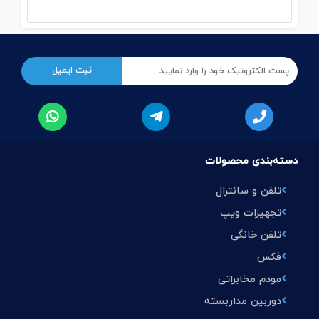
دسته‌بندی محصولات
تلفن و سانترال
تجهیزات ویپ
تلفن خانگی
فکس
مودم مخابراتی
دوربین مداربسته