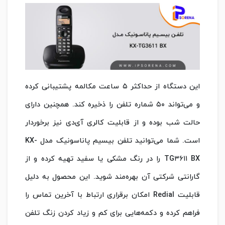
این دستگاه از حداکثر ۵ ساعت مکالمه پشتیبانی کرده
و می‌تواند ۵۰ شماره تلفن را ذخیره کند. همچنین دارای
حالت شب بوده و از قابلیت کالری آی‌دی نیز برخوردار
است. شما می‌توانید تلفن بیسیم پاناسونیک مدل KX-
TG۳۶۱۱ BX را در رنگ مشکی یا سفید تهیه کرده و از
گارانتی شرکتی آن بهره‌مند شوید. این محصول به دلیل
قابلیت Redial امکان برقراری ارتباط با آخرین تماس را
فراهم کرده و دکمه‌هایی برای کم و زیاد کردن زنگ تلفن