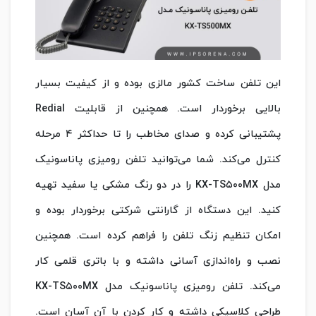
این تلفن ساخت کشور مالزی بوده و از کیفیت بسیار
بالایی برخوردار است. همچنین از قابلیت Redial
پشتیبانی کرده و صدای مخاطب را تا حداکثر ۴ مرحله
کنترل می‌کند. شما می‌توانید تلفن رومیزی پاناسونیک
مدل KX-TS۵۰۰MX را در دو رنگ مشکی یا سفید تهیه
کنید. این دستگاه از گارانتی شرکتی برخوردار بوده و
امکان تنظیم زنگ تلفن را فراهم کرده است. همچنین
نصب و راه‌اندازی آسانی داشته و با باتری قلمی کار
می‌کند. تلفن رومیزی پاناسونیک مدل KX-TS۵۰۰MX
طراحی کلاسیکی داشته و کار کردن با آن آسان است.