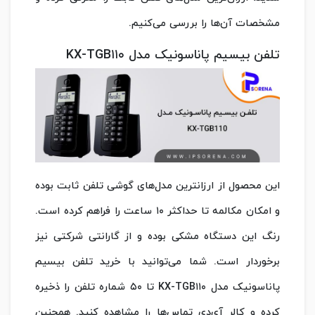
مشخصات آن‌ها را بررسی می‌کنیم.
تلفن بیسیم پاناسونیک مدل KX-TGB۱۱۰
این محصول از ارزانترین مدل‌های گوشی تلفن ثابت بوده
و امکان مکالمه تا حداکثر ۱۰ ساعت را فراهم کرده است.
رنگ این دستگاه مشکی بوده و از گارانتی شرکتی نیز
برخوردار است. شما می‌توانید با خرید تلفن بیسیم
پاناسونیک مدل KX-TGB۱۱۰ تا ۵۰ شماره تلفن را ذخیره
کرده و کالر آی‌دی تماس‌ها را مشاهده کنید. همچنین