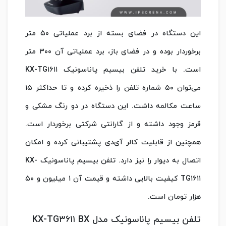
این دستگاه در فضای بسته از برد عملیاتی ۵۰ متر
برخوردار بوده و در فضای باز، برد عملیاتی آن ۳۰۰ متر
است. با خرید تلفن بیسیم پاناسونیک KX-TG۱۶۱۱
می‌توان ۵۰ شماره تلفن را ذخیره کرده و تا حداکثر ۱۵
ساعت مکالمه داشت. این دستگاه در دو رنگ مشکی و
قرمز وجود داشته و از گارانتی شرکتی برخوردار است.
همچنین از قابلیت کالر آی‌دی پشتیبانی کرده و امکان
اتصال به دیوار را نیز دارد. تلفن بیسیم پاناسونیک KX-
TG۱۶۱۱ کیفیت بالایی داشته و قیمت آن ۱ میلیون و ۵۰
هزار تومان است.
تلفن بیسیم پاناسونیک مدل KX-TG۳۶۱۱ BX