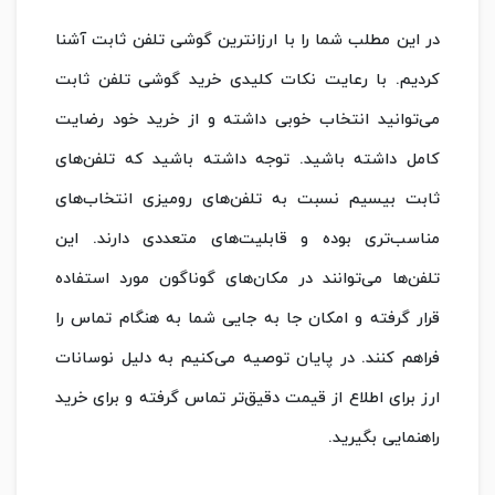
در این مطلب شما را با ارزانترین گوشی تلفن ثابت آشنا
کردیم. با رعایت نکات کلیدی خرید گوشی تلفن ثابت
می‌توانید انتخاب خوبی داشته و از خرید خود رضایت
کامل داشته باشید. توجه داشته باشید که تلفن‌های
ثابت بیسیم نسبت به تلفن‌های رومیزی انتخاب‌های
مناسب‌تری بوده و قابلیت‌های متعددی دارند. این
تلفن‌ها می‌توانند در مکان‌های گوناگون مورد استفاده
قرار گرفته و امکان جا به جایی شما به هنگام تماس را
فراهم کنند. در پایان توصیه می‌کنیم به دلیل نوسانات
ارز برای اطلاع از قیمت دقیق‌تر تماس گرفته و برای خرید
راهنمایی بگیرید.