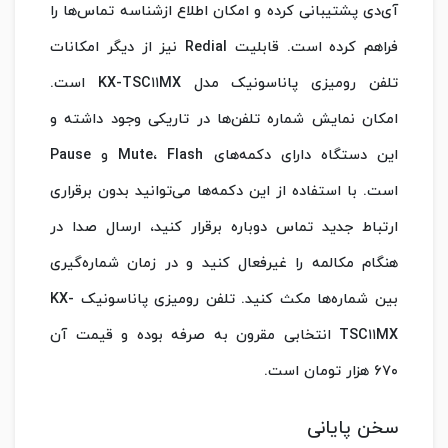
آی‌دی پشتیبانی کرده و امکان اطلاع از‌شناسه تماس‌ها را
فراهم کرده است. قابلیت Redial نیز از دیگر امکانات
تلفن رومیزی پاناسونیک مدل KX-TSC۱۱MX است.
امکان نمایش شماره تلفن‌ها در تاریکی وجود داشته و
این دستگاه دارای دکمه‌های Mute، Flash و Pause
است. با استفاده از این دکمه‌ها می‌توانید بدون برقراری
ارتباط جدید تماس دوباره برقرار کنید، ارسال صدا در
هنگام مکالمه را غیرفعال کنید و در زمان شماره‌گیری
بین شماره‌ها مکث کنید. تلفن رومیزی پاناسونیک KX-
TSC۱۱MX انتخابی مقرون به صرفه‌ بوده و قیمت آن
۶۷۰ هزار تومان است.
سخن پایانی