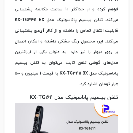
فراهم کرده و از حداکثر ۱۰ ساعت مکالمه پشتیبانی
می‌کند. تلفن بیسیم پاناسونیک مدل KX-TG۳۴۱۱ BX
قابلیت انتقال تماس را داشته و از کالر آی‌دی پشتیبانی
می‌کند. این محصول رنگ مشکی داشته و امکان اتصال
بر روی دیوار را نیز دارد. به عنوان یکی از ارزانترین
مدل‌های گوشی تلفن ثابت می‌توان به تلفن بیسیم
پاناسونیک مدل KX-TG۳۴۱۱ BX با قیمت ۱ میلیون و ۵۰
هزار تومان اشاره کرد.
تلفن بیسیم پاناسونیک مدل KX-TG۱۶۱۱