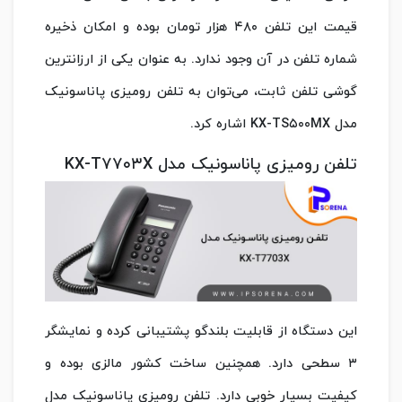
قیمت این تلفن ۴۸۰ هزار تومان بوده و امکان ذخیره
شماره تلفن در آن وجود ندارد. به عنوان یکی از ارزانترین
گوشی تلفن ثابت، می‌توان به تلفن رومیزی پاناسونیک
مدل KX-TS۵۰۰MX اشاره کرد.
تلفن رومیزی پاناسونیک مدل KX-T۷۷۰۳X
این دستگاه از قابلیت بلندگو پشتیبانی کرده و نمایشگر
۳ سطحی دارد. همچنین ساخت کشور مالزی بوده و
کیفیت بسیار خوبی دارد. تلفن رومیزی پاناسونیک مدل