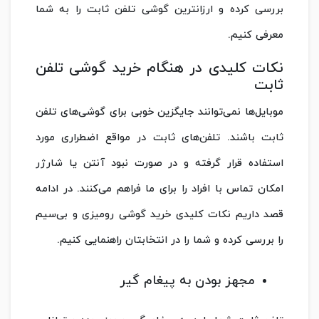
بررسی کرده و ارزانترین گوشی تلفن ثابت را به شما
معرفی کنیم.
نکات کلیدی در هنگام خرید گوشی تلفن
ثابت
موبایل‌ها نمی‌توانند جایگزین خوبی برای گوشی‌های تلفن
ثابت باشند. تلفن‌های ثابت در مواقع اضطراری مورد
استفاده قرار گرفته و در صورت نبود آنتن یا شارژر
امکان تماس با افراد را برای ما فراهم می‌کنند. در ادامه
قصد داریم نکات کلیدی خرید گوشی رومیزی و بی‌سیم
را بررسی کرده و شما را در انتخابتان راهنمایی کنیم.
مجهز بودن به پیغام گیر