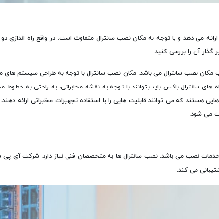
 ارائه می دهد و با توجه به مکان نصب سانترال متفاوت است. در واقع راه اندازی د
 گذار آن را بررسی کنید.
تخاب مکان نصب سانترال می باشد. مکان نصب سانترال با توجه به طراحی سیستم ها
 های سانترال باکس باید بتوانند با توجه به نقشه مخابراتی، به راحتی به خطوط مخ
هایی هستند که می توانند قابلیت هایی را با استفاده تجهیزات مخابراتی ارائه دهند.
وت می شود.
 خدمات نصب می باشد. نصب سانترال ها به متخصصان فنی نیاز دارد. شرکت آی پی سو
شتیبانی می کند.