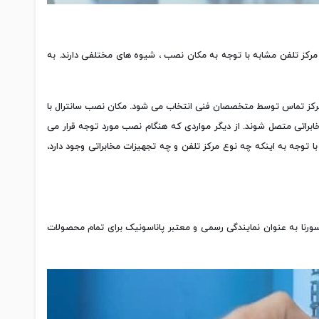
و مرکز تلفن مشابه با توجه به مکان نصب ، شیوه های مختلفی دارند. به
ی مرکز تماس توسط متخصصان فنی انتخاب می شود. مکان نصب سانترال با
ابراتی متصل شوند. از دیگر مواردی که هنگام نصب مورد توجه قرار می
 با توجه به اینکه چه نوع مرکز تلفن و چه تجهیزات مخابراتی وجود دارد،
رنا به عنوان نمایندگی رسمی و معتبر پاناسونیک برای تمام محصولات