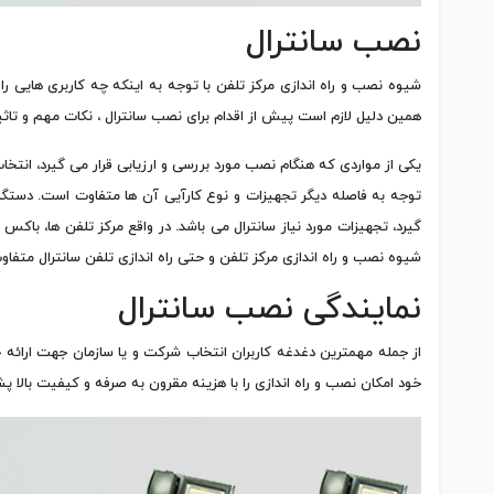
نصب سانترال
شیوه نصب و راه اندازی مرکز تلفن با توجه به اینکه چه کاربری هایی را
همین دلیل لازم است پیش از اقدام برای نصب سانترال ، نکات مهم و تاثیر
یکی از مواردی که هنگام نصب مورد بررسی و ارزیابی قرار می گیرد، ان
توجه به فاصله دیگر تجهیزات و نوع کارآیی آن ها متفاوت است. دستگاه
گیرد، تجهیزات مورد نیاز سانترال می باشد. در واقع مرکز تلفن ها، باکس 
شیوه نصب و راه اندازی مرکز تلفن و حتی راه اندازی تلفن سانترال متفا
نمایندگی نصب سانترال
از جمله مهمترین دغدغه کاربران انتخاب شرکت و یا سازمان جهت ارائه
خود امکان نصب و راه اندازی را با هزینه مقرون به صرفه و کیفیت بالا پ