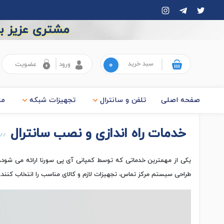
مشتری عزیز به
سبد خرید
۰
ورود
عضویت
صفحه اصلی
تلفن و سانترال
تجهیزات شبکه
ما
خدمات راه اندازی و نصب سانترال
یکی از مهمترین خدماتی که توسط کمپانی آی پی سورنا ارائه می شود، خ
طراحی سیستم مرکز تماس، تجهیزات لازم و کالای مناسب را انتخاب کنند.