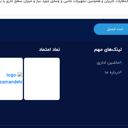
انتظارات کاربران و همچنین تجهیزات جانبی و وسایل مورد نیاز و میزان سطح کاری با 
لینک‌های مهم
نماد اعتماد
ماشین اداری
درباره ما