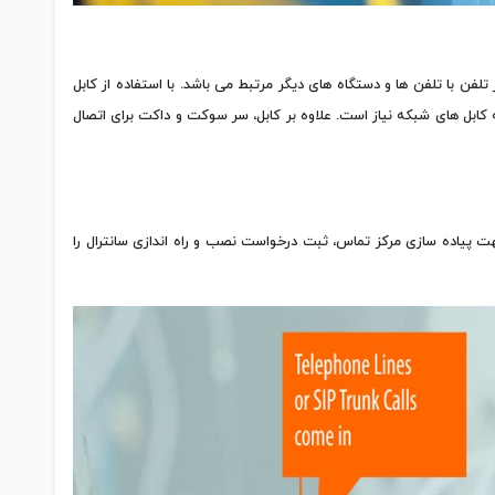
فن با تلفن ها و دستگاه های دیگر مرتبط می باشد. با استفاده از کابل
ابل های شبکه نیاز است. علاوه بر کابل، سر سوکت و داکت برای اتصال
ت پیاده سازی مرکز تماس، ثبت درخواست نصب و راه اندازی سانترال را