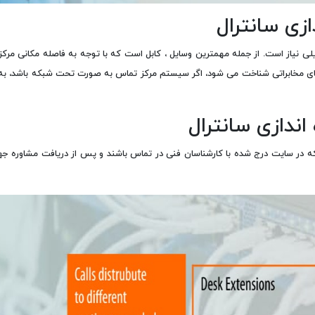
ازی سانترال
 نیاز است. از جمله مهمترین وسایل ، کابل است که با توجه به فاصله مکانی مرکز تل
 های مخابراتی شناخت می شود، اگر سیستم مرکز تماس به صورت تحت شبکه باشد، به ک
ندازی سانترال
 که در سایت درج شده با کارشناسان فنی در تماس باشند و پس از دریافت مشاوره جه