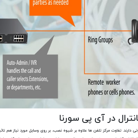
نترال در آی پی سورنا
ی دارند. تفاوت مرکز تلفن ها علاوه بر شیوه نصب، بر روی وسایل مورد نیاز هم تا