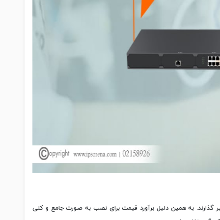
ثیر گذارند. به همین دلیل برآورد قیمت برای نصب به صورت جامع و کلی