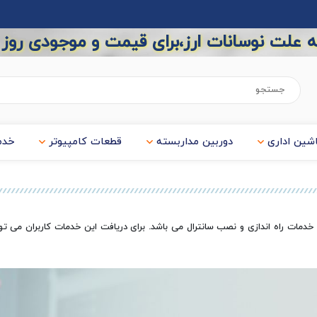
 علت نوسانات ارز،برای قیمت و موجودی روز
شین اداری
دوربین مداربسته
قطعات کامپیوتر
خدم
دمات راه اندازی و نصب سانترال می باشد. برای دریافت این خدمات کاربران می توان