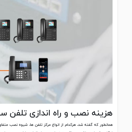
هزینه نصب و راه اندازی تلفن سا
همانطور که گفته شد، هرکدام از انواع مرکز تلفن ها، شیوه نصب متفاوت