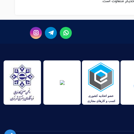
یکدیگر متفاوت است.