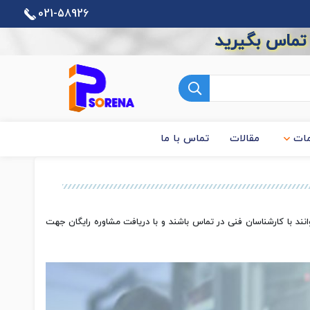
021-58926
 تماس بگیرید
ات
مقالات
تماس با ما
ند با کارشناسان فنی در تماس باشند و با دریافت مشاوره رایگان جهت