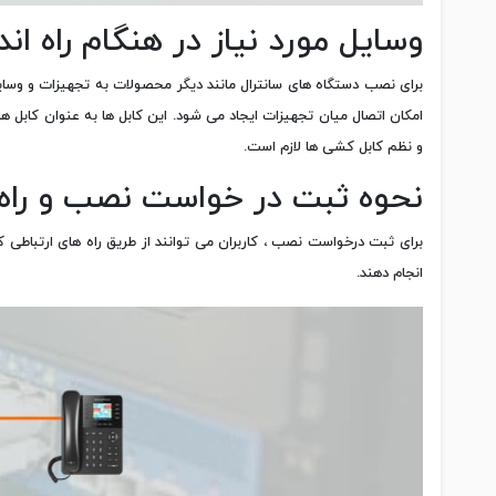
وسایل مورد نیاز در هنگام راه اند
برای نصب دستگاه های سانترال مانند دیگر محصولات به تجهیزات و وسایلی
امکان اتصال میان تجهیزات ایجاد می شود. این کابل ها به عنوان کابل
و نظم کابل کشی ها لازم است.
نحوه ثبت در خواست نصب و راه ا
برای ثبت درخواست نصب ، کاربران می توانند از طریق راه های ارتباطی
انجام دهند.