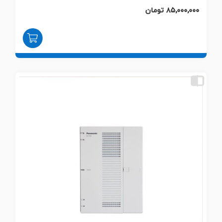
۸۵,۰۰۰,۰۰۰ تومان