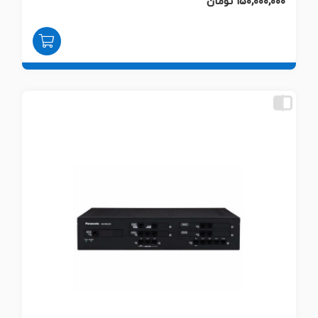
۱۵۰,۰۰۰,۰۰۰ تومان