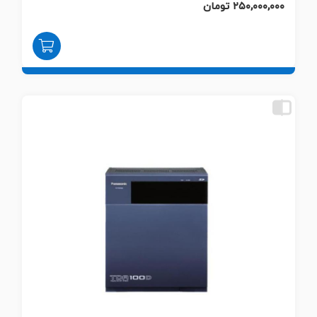
۲۵۰,۰۰۰,۰۰۰ تومان