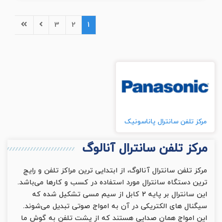
3
2
1
مرکز تلفن سانترال پاناسونیک
مرکز تلفن سانترال آنالوگ
مرکز تلفن سانترال آنالوگ، از ابتدایی ترین مراکز تلفن و رایج
ترین دستگاه سانترال مورد استفاده در کسب و کارها می‌باشد.
این سانترال بر پایه 2 کابل از سیم مسی تشکیل شده که
سیگنال های الکتریکی در آن به امواج صوتی تبدیل می‌شوند.
این امواج همان صدایی هستند که از پشت تلفن به گوش ما