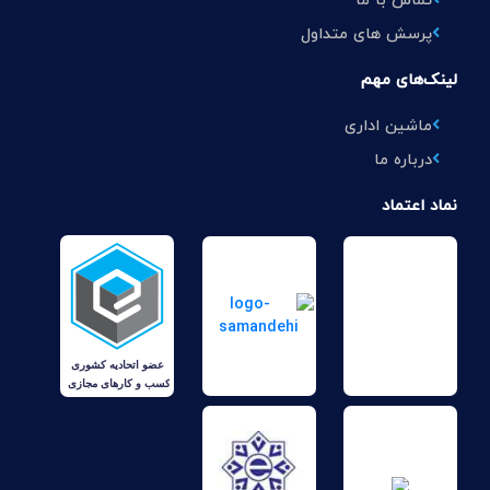
تماس با ما
پرسش های متداول
لینک‌های مهم
ماشین اداری
درباره ما
نماد اعتماد