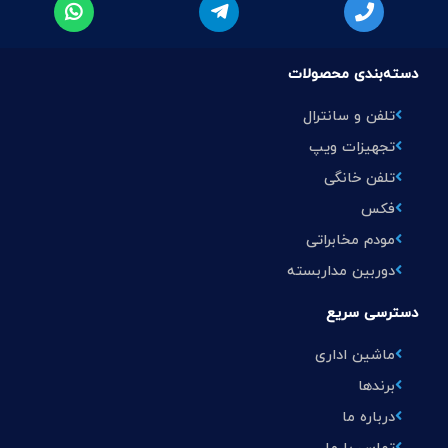
دسته‌بندی محصولات
تلفن و سانترال
تجهیزات ویپ
تلفن خانگی
فکس
مودم مخابراتی
دوربین مداربسته
دسترسی سریع
ماشین اداری
برندها
درباره ما