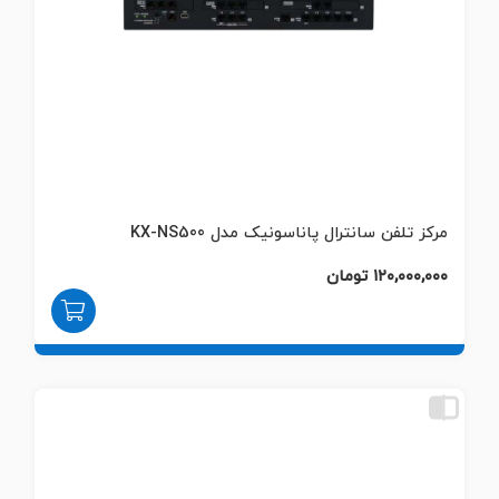
مرکز تلفن سانترال پاناسونیک مدل KX-NS500
۱۲۰,۰۰۰,۰۰۰ تومان