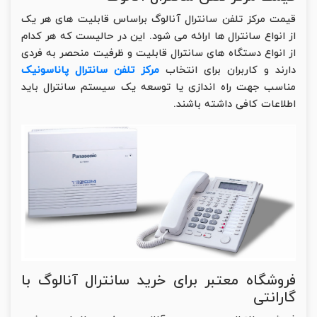
قیمت مرکز تلفن سانترال آنالوگ براساس قابلیت های هر یک
از انواع سانترال ها ارائه می شود. این در حالیست که هر کدام
از انواع دستگاه های سانترال قابلیت و ظرفیت منحصر به فردی
دارند و کاربران برای انتخاب
مرکز تلفن سانترال پاناسونیک
مناسب جهت راه اندازی یا توسعه یک سیستم سانترال باید
اطلاعات کافی داشته باشند.
فروشگاه معتبر برای خرید سانترال آنالوگ با
گارانتی