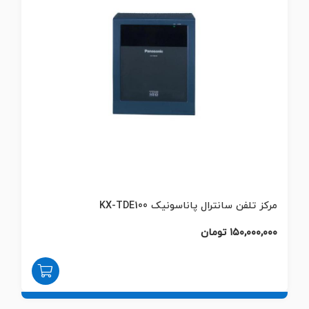
مرکز تلفن سانترال پاناسونیک KX-TDE100
۱۵۰,۰۰۰,۰۰۰ تومان