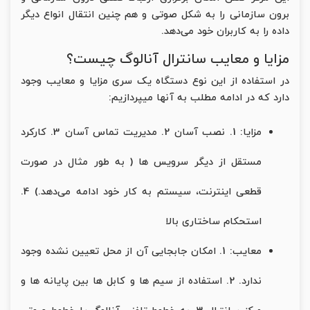
برون سازمانی را به شکل صوتی و هم چنین انتقال انواع دیگر
داده را به کاربران خود می‌دهد.
مزایا و معایب سانترال آنالوگ چیست؟
در استفاده از این نوع دستگاه یک سری مزایا و معایب وجود
دارد که در ادامه مطلب به آنها میپردازیم:
مزایا: 1. نصب آسان 2. مدیریت تماس آسان 3. کارکرد
مستقل از دیگر سرویس ها ( به طور مثال در صورت
قطعی اینترنت، سیستم به کار خود ادامه می‌دهد.) 4.
استحکام ساختاری بالا
معایب: 1. امکان جابجایی آن از محل تعیین نشده وجود
ندارد. 2. استفاده از سیم ها و کابل ها بین پایانه ها و