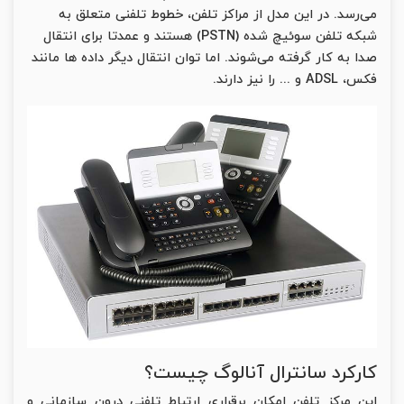
می‌رسد. در این مدل از مراکز تلفن، خطوط تلفنی متعلق به
شبکه تلفن سوئیچ شده (PSTN) هستند و عمدتا برای انتقال
صدا به کار گرفته می‌شوند. اما توان انتقال دیگر داده ها مانند
فکس، ADSL و ... را نیز دارند.
کارکرد سانترال آنالوگ چیست؟
این مرکز تلفن امکان برقراری ارتباط تلفنی درون سازمانی و