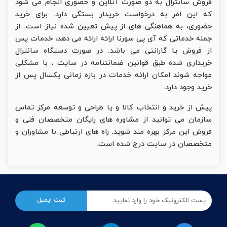
فروش سانترال به دو صورت آنلاین و حضوری انجام می شود
که این امر به درخواست خریدار بستگی دارد. برای خرید
حضوری، به هماهنگی های از پیش تعیین شده نیاز است. از
جمله خدماتی که آی پی سورنا ارائه ارائه می دهد، خدمات پس
از فروش یا گارانتی می باشد. در صورت دستگاه سانترال
خریداری شده طبق قوانین ضمانتنامه در سایت ، با مشکلی
مواجه شوند امکان ارائه خدمات در بازه زمانی یکسال پس از
خرید وجود دارد.
پیش از خرید و انتخاب کالا و یا طراحی و توسعه مرکز تماس
سازمان می توانید از مشاوره های رایگان متخصصان فنی و
فروش این مرکز بهره مند شوید. راه های ارتباطی با مشاوران و
متخصصان در سایت درج شده است.