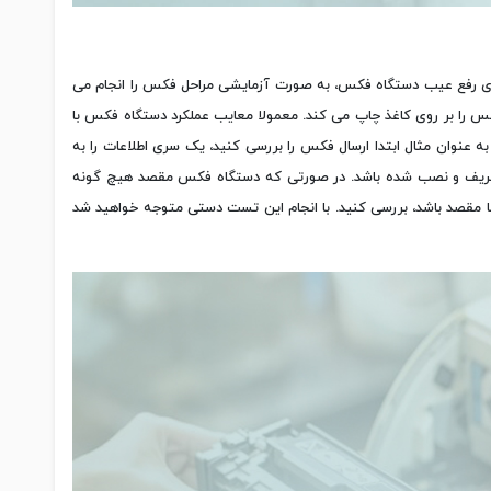
برای رفع عیب دستگاه فکس، به صورت آزمایشی مراحل فکس را انجام می
س را بر روی کاغذ چاپ می کند. معمولا معایب عملکرد دستگاه فکس با
 عنوان مثال ابتدا ارسال فکس را بررسی کنید، یک سری اطلاعات را به
تعریف و نصب شده باشد. در صورتی که دستگاه فکس مقصد هیچ گونه
ا مقصد باشد، بررسی کنید. با انجام این تست دستی متوجه خواهید شد