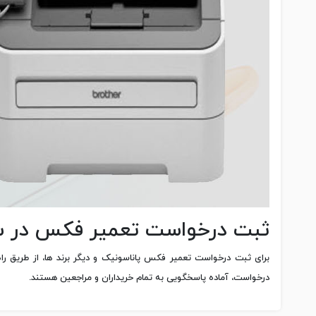
ثبت درخواست تعمیر فکس در س
برای ثبت درخواست تعمیر فکس پاناسونیک و دیگر برند ها، از طریق را
درخواست، آماده پاسخگویی به تمام خریداران و مراجعین هستند.