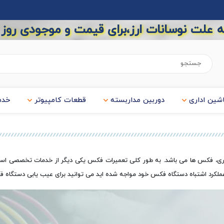
 علت نوسانات ارز،برای قیمت و موجودی روز
شین اداری
دوربین مداربسته
قطعات کامپیوتر
خدم
اداری، فکس ها می باشد. به طور کلی تعمیرات فکس یکی دیگر از خدمات تخصصی است
عملکرد اشتباه دستگاه فکس خود مواجه شده اید می توانید برای عیب یابی دستگاه ف