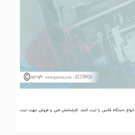
میر انواع دستگاه فکس را ثبت کنند. کارشناسان فنی و فروش جهت ثبت