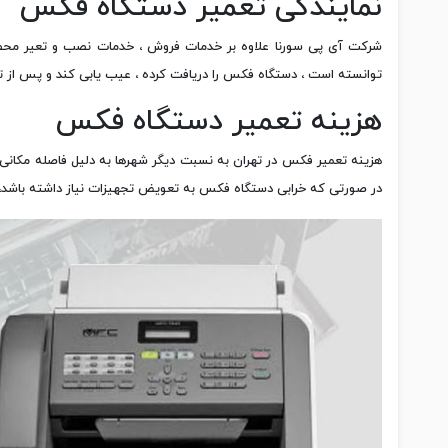
نمایندگی تعمیر دستگاه فکس
شرکت آی پی سورنا علاوه بر خدمات فروش ، خدمات نصب و تعیر محصولا
توانسته است ، دستگاه فکس را دریافت کرده ، عیب یابی کند و پس از تعم
هزینه تعمیر دستگاه فکس
هزینه تعمیر فکس در تهران به نسبت دیگر شهرها به دلیل فاصله مکانی ،
در صورتی که خرابی دستگاه فکس به تعویض تجهیزات نیاز داشته باشد، ه