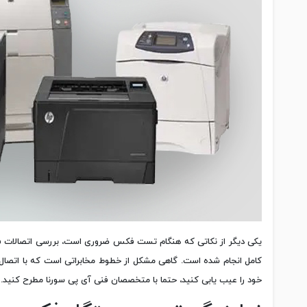
یکی دیگر از نکاتی که هنگام تست فکس ضروری است، بررسی اتصالات فک
کامل انجام شده است. گاهی مشکل از خطوط مخابراتی است که با اتصال 
خود را عیب یابی کنید، حتما با متخصصان فنی آی پی سورنا مطرح کنید.