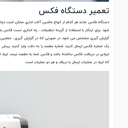
تعمیر دستگاه فکس
دستگاه فکس مانند هر کدام از انواع ماشین آلات اداری ممکن است دچا
شود. برای اینکار با استفاده از گزینه تنظیمات ، راه اندازی تست ف
گزارش گیری مشخص می شود. در صورتی که در گزارش گیری ، معایبی یافت 
یک شماره فکس ارسال کنید، شماره مقصد را به دقت وارد کنید، پی
ایرادی در دریافت فکس نداشته باشد و فکس شما به مقصد نرسد، ایراد 
که ایراد در عملیات ارسال یا دریاف و هر دو عملیات است.