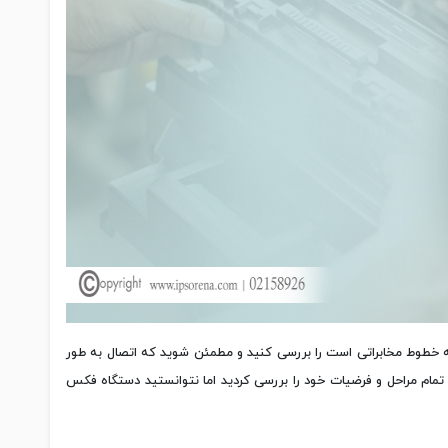
 خطوط مخابراتی است را بررسی کنید و مطمئن شوید که اتصال به طور
مام مراحل و فرضیات خود را بررسی کردید اما نتوانستید دستگاه فکس