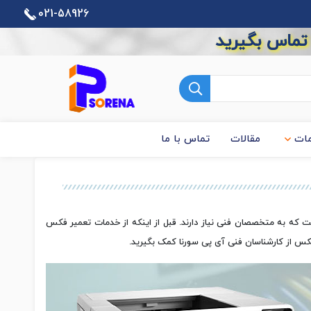
021-58926
 تماس بگیرید
ات
مقالات
تماس با ما
 که به متخصصان فنی نیاز دارند. قبل از اینکه از خدمات تعمیر فکس
کس از کارشناسان فنی آی پی سورنا کمک بگیرید.