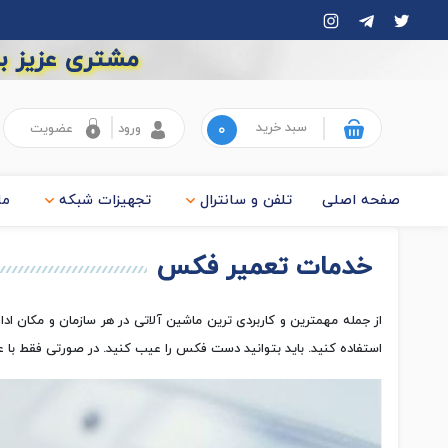
مشتری عزیز به
سبد خرید
۰
ورود
عضویت
صفحه اصلی
تلفن و سانترال
تجهیزات شبکه
ما
خدمات تعمیر فکس
از جمله مهمترین و کاربردی ترین ماشین آلاتی در هر سازمان و مکان 
استفاده کنید. باید بتوانید دست فکس را عیب کنید. در صورتی فقط با 