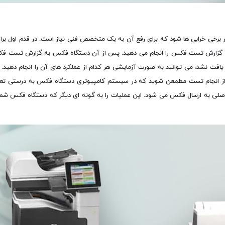
ر برخی خرابی ها شود که برای رفع آن به یک متخصص فنی نیاز است. در قدم اول 
کس یا گزارش تست فکس را انجام می دهید. پس از آن دستگاه فکس به گزارش تست فک
نشد، می توانید به صورت آزمایشی هر کدام از عملکرد های آن را انجام دهید. به
ش از انجام تست مطمعن شوید که در سیستم کامپیوتری دستگاه فکس به درستی 
اصلی به ارسال فکس می شود. این عملیات را به گونه ای دیگر که دستگاه فکس شم