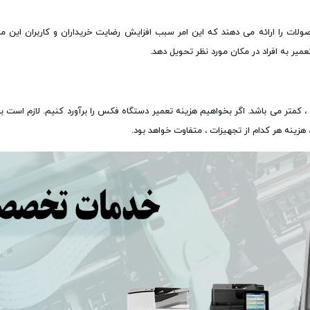
ت را ارائه می دهند که این امر سبب افزایش رضایت خریداران و کاربران این م
یر به افراد در مکان مورد نظر تحویل دهد.
 کمتر می باشد. اگر بخواهیم هزینه تعمیر دستگاه فکس را برآورد کنیم. لازم است بد
زینه هر کدام از تجهیزات ، متفاوت خواهد بود.