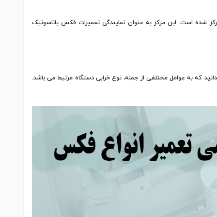
رکز شده است. این مرکز به عنوان نمایندگی تعمیرات فکس پاناسونیک
انید که به عوامل مختلفی از جمله، نوع خرابی دستگاه مرتبط می باشد.