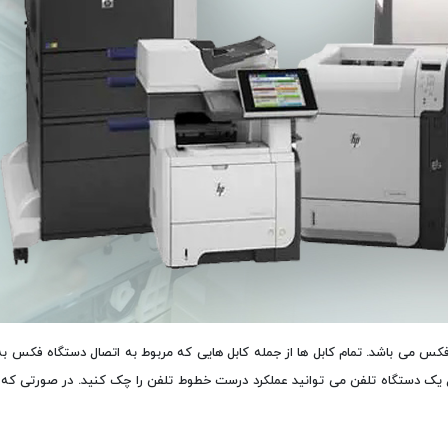
س می باشد. تمام کابل ها از جمله کابل هایی که مربوط به اتصال دستگاه فکس به
یک دستگاه تلفن می توانید عملکرد درست خطوط تلفن را چک کنید. در صورتی که ت