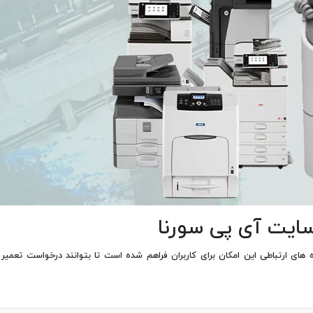
ایت آی پی سورنا
ه های ارتباطی این امکان برای کاربران فراهم شده است تا بتوانند درخواست تع