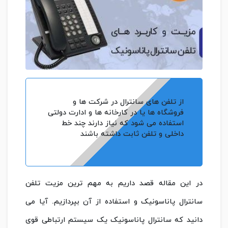
از تلفن های سانترال در شرکت ها و
فروشگاه ها یا در کارخانه ها و ادارت دولتی
استفاده می شود که نیاز دارند چند خط
داخلی و تلفن ثابت داشته باشند
در این مقاله قصد داریم به مهم ترین مزیت تلفن
سانترال پاناسونیک و استفاده از آن بپردازیم. آیا می
دانید که سانترال پاناسونیک یک سیستم ارتباطی قوی