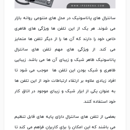
سانترال های پاناسونیک در مدل های متنوعی روانه بازار
می شوند. هر یک از این تلفن ها ویژگی های ظاهری
خاص خود را دارند که آن ها را از دیگر تلفن ها متمایز
می کند. از ویژگی های مهم تلفن های سانترال
پاناسونیک ظاهر شیک و زیبای آن ها می باشد. زیبایی
ظاهری و شیک بودن این تلفن ها موجب می شود تا
افراد زیادی علاوه بر ارتقاء ارتباطات خود از این تلفن ها
به عنوان یکی از ابزار شیک و زیبای موجود در اتاق کار
خود استفاده کنند.
بعضی از تلفن های سانترال دارای پایه های قابل تنظیم
می باشند که این امکان را برای کاربران فراهم می کند تا