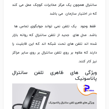
سانترال همچون یک مرکز مخابرات کوچک عمل می کند
که در اختیار سازمان می باشد
فقط وجود یک تلفن نمی تواند جوابگوی تماس ها
باشد. مدل های جدید از تلفن سانترال که روانه بازار
شده اند تلفن های تحت شبکه اند که این قابلیت را
دارند که علاوه بر روی تلفن سانترال بر روی سایر مراکز
نیز کار کنند.
ویژگی های ظاهری تلفن سانترال
پاناسونیک