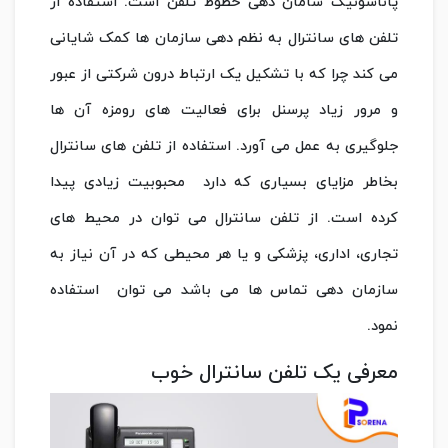
پاناسونیک سامان دهی خطوط تلفن است. استفاده از
تلفن های سانترال به نظم دهی سازمان ها کمک شایانی
می کند چرا که با تشکیل یک ارتباط درون شرکتی از عبور
و مرور زیاد پرسنل برای فعالیت های رومزه آن ها
جلوگیری به عمل می آورد. استفاده از تلفن های سانترال
بخاطر مزایای بسیاری که دارد محبوبیت زیادی پیدا
کرده است. از تلفن سانترال می توان در محیط های
تجاری، اداری، پزشکی و یا هر محیطی که در آن نیاز به
سازمان دهی تماس ها می باشد می توان استفاده
نمود.
معرفی یک تلفن سانترال خوب