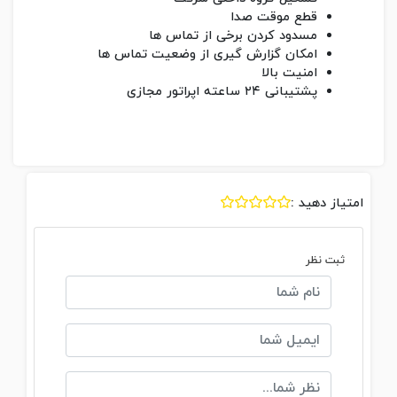
قطع موقت صدا
مسدود کردن برخی از تماس ها
امکان گزارش گیری از وضعیت تماس ها
امنیت بالا
پشتیبانی ۲۴ ساعته اپراتور مجازی
امتیاز دهید :
ثبت نظر