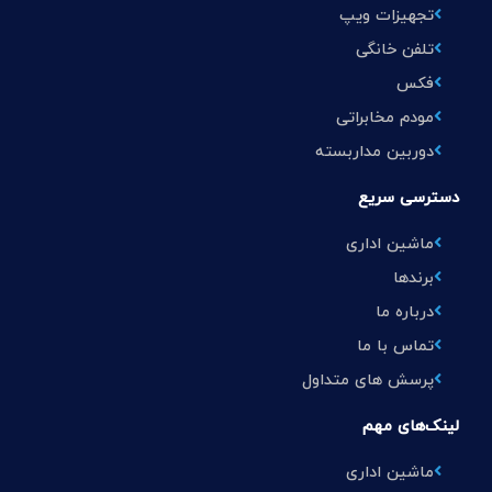
تجهیزات ویپ
تلفن خانگی
فکس
مودم مخابراتی
دوربین مداربسته
دسترسی سریع
ماشین اداری
برندها
درباره ما
تماس با ما
پرسش های متداول
لینک‌های مهم
ماشین اداری