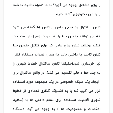
را برای مشاغل بوجود می آورد؟ با ما همراه باشید تا شما
را با این تکنولوژی آشنا کنیم.
تلفن سانترال به نوعی خاص از تلفن ها گفته می شود
که می توانند چندین خط را به صورت هم زمان مدیریت
کنند، برخلاف تلفن های عادی که برای کنترل چندین خط
تلفن ثابت یا داخلی باید به همان تعداد، دستگاه تلفن
نیز خریداری شود(حقیقتا تلفن سانترال خطوط شهری را
به چند خط داخلی تقسیم می کند). در واقع سانترال برای
ایجاد یک شبکه خصوصی در یک مجموعه مورد استفاده
قرار می گیرد که با به اشتراک گذاری تعدادی از خطوط
شهری قابلیت استفاده برای تمام داخلی ها با (تنظیم
امکانات و محدودیت ها ) به وجود می آید. دستگاه