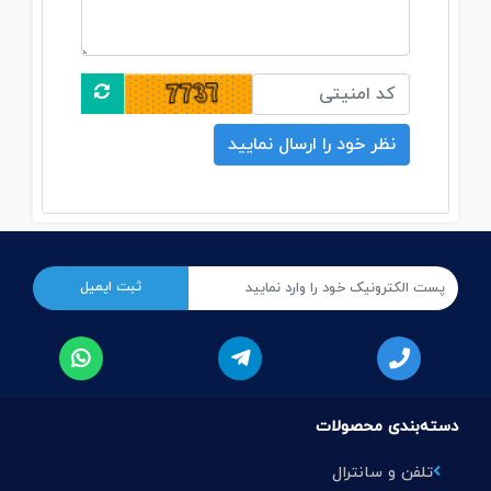
دسته‌بندی محصولات
تلفن و سانترال