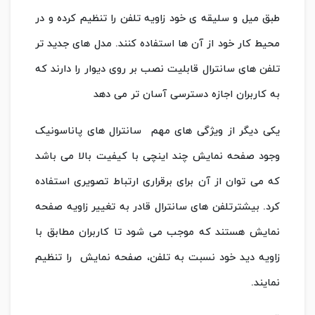
طبق میل و سلیقه ی خود زاویه تلفن را تنظیم کرده و در
محیط کار خود از آن ها استفاده کنند. مدل های جدید تر
تلفن های سانترال قابلیت نصب بر روی دیوار را دارند که
به کاربران اجازه دسترسی آسان تر می دهد
یکی دیگر از ویژگی های مهم سانترال های پاناسونیک
وجود صفحه نمایش چند اینچی با کیفیت بالا می باشد
که می توان از آن برای برقراری ارتباط تصویری استفاده
کرد. بیشترتلفن های سانترال قادر به تغییر زاویه صفحه
نمایش هستند که موجب می شود تا کاربران مطابق با
زاویه دید خود نسبت به تلفن، صفحه نمایش را تنظیم
نمایند.