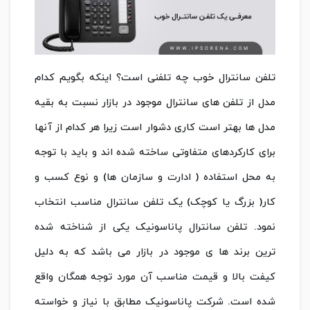
تلفن سانترال خوب چه تلفنی است؟ اینکه بگویم کدام
مدل از تلفن های سانترال موجود در بازار نسبت به بقیه
مدل ها بهتر است کاری دشوار است زیرا هر کدام از آنها
برای کارکردهای متفاوتی ساخته شده اند و باید با توجه
به محل استفاده ( ادارت و سازمان ها) و نوع کسب و
کار( بزرگ یا کوچک) یک تلفن سانترال مناسب انتخاب
نمود. تلفن سانترال پاناسونیک یکی از شناخته شده
ترین برند ها ی موجود در بازار می باشد که به دلیل
کیفت بالا و قیمت مناسب آن مورد توجه همگان واقع
شده است. شرکت پاناسونیک مطابق با نیاز و خواسته