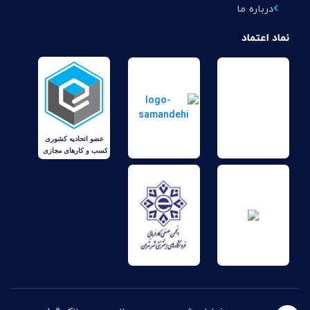
درباره ما
نماد اعتماد