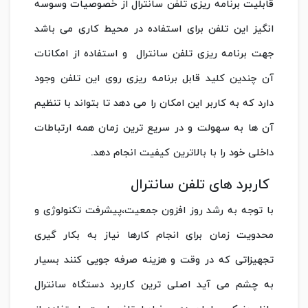
قابلیت برنامه ریزی تلفن سانترال از خصوصیات وسوسه
انگیز این تلفن برای استفاده در محیط کاری می باشد
جهت برنامه ریزی تلفن سانترال و استفاده از امکانات
آن چندین کلید قابل برنامه ریزی روی این تلفن وجود
دارد که به کاربر این امکان را می دهد تا بتواند با تنظیم
آن ها به سهولت و در سریع ترین زمان همه ارتباطات
داخلی خود را با بالاترین کیفیت انجام دهد.
کاربرد های تلفن سانترال
با توجه به رشد روز افزون جمعیت،پیشرفت تکنولوژی و
محدویت زمان برای انجام کارها نیاز به بکار گیری
تجهیزاتی که در وقت و هزینه صرفه جویی کنند بسیار
به چشم می آید اصلی ترین کاربرد دستگاه سانترال