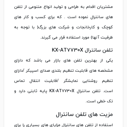
مشتریان اقدام به طراحی و تولید انواع متنوعی از تلفن
های سانترال نموده است . که برای کسب و کار های
کوچک و کارخانجات و شرکت های بزرگ( با توجه به
ظرفیت آنها) مورد استفاده قرار می گیرند.
تلفن سانترال KX-AT7730X
یکی از بهترین تلفن های بازار می باشد که دارای
مشخصه های قابلیت تنظیم بلندی صدای اسپیکر /دارای
تنظیم روشنایی نمایشگر /قابلیت انتقال تماس
است. تلفن سانترال KX-AT7730X پایه ثابتی دارد و
تک خطی است.
مزیت های تلفن سانترال
استفاده از تلفن های سانترال مزایای های بسیاری را برای