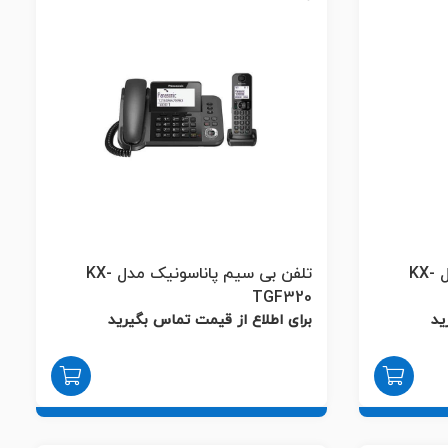
تلفن بی سیم پاناسونیک مدل KX-
تلفن بی سیم پاناسونیک مدل KX-
TGF320
ید
برای اطلاع از قیمت تماس بگیرید