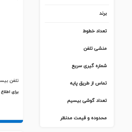
برند
تعداد خطوط
منشی تلفن
شماره گیری سریع
تلفن بیسیم پ
تماس از طریق پایه
برای اطلاع
تعداد گوشی بیسیم
محدوده و قیمت مد‌نظر