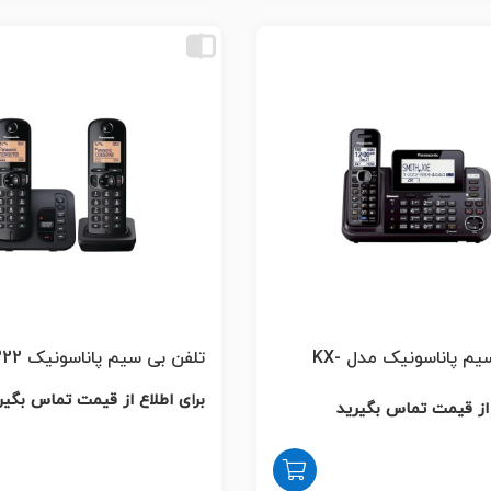
تلفن بی سیم پاناسونیک مدل KX-
تلفن بی سیم پاناسونیک KX-TGC222
برای اطلاع از قیمت تماس بگیر
 از قیمت تماس بگیرید