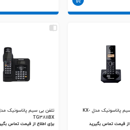
تلفن بی سیم پاناسونیک مدل KX-
TG3811BX
 از قیمت تماس بگیرید
برای اطلاع از قیمت تماس بگیر