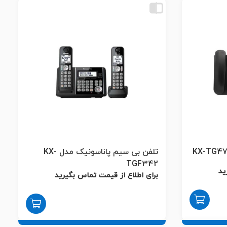
تلفن بی سیم پاناسونیک مدل KX-
TGF342
ید
برای اطلاع از قیمت تماس بگیرید