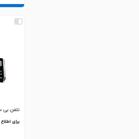
تلفن بی سیم 
برای اطلاع