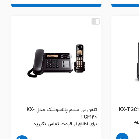
تلفن بی سیم پاناسونیک مدل KX-
TGF120
ید
برای اطلاع از قیمت تماس بگیرید