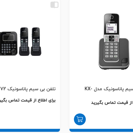
تلفن بی سیم پاناسونیک مدل KX-
تلفن بی سیم پاناسونیک KX-TG4772
برای اطلاع از قیمت تماس بگیر
 از قیمت تماس بگیرید