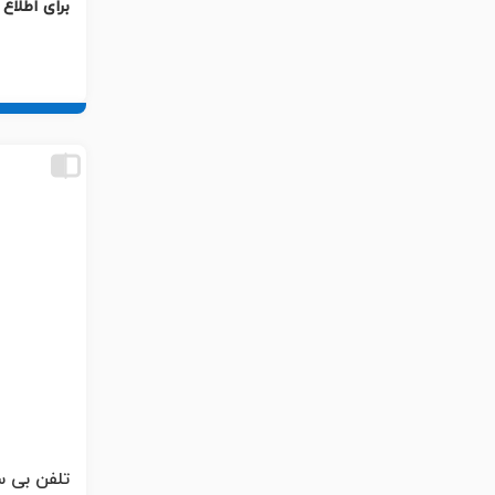
برای اطلاع
تلفن بی سیم 