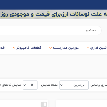
 علت نوسانات ارز،برای قیمت و موجودی روز
شین اداری
دوربین مداربسته
قطعات کامپیوتر
خدم
ازی بر‌اساس
تعداد نمایش :
نمایش کالاهای :