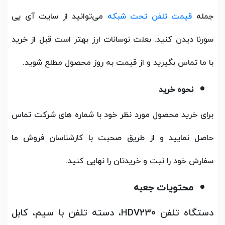
جمله
قیمت تلفن تحت شبکه
می‌توانید از سایت آی پی
سورنا دیدن کنید. بعلت نوسانات ارز بهتر است قبل از خرید
با ما تماس بگیرید و از قیمت به روز محصول مطلع شوید.
نحوه خرید
برای خرید محصول مورد نظر خود با شماره های شرکت تماس
حاصل نمایید و از طریق صحبت با کارشناسان فروش ما
سفارش خود را ثبت و خریدتان را نهایی کنید.
محتویات جعبه
​​​​​​​دستگاه تلفن HDV230، دسته تلفن با سیم، کابل