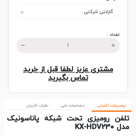
گارانتی شرکتی
تعداد :
مشتری عزیز لطفا قبل از خرید
تماس بگیرید
توضیحات تکمیلی
مشخصات فنی
نظرات کاربران
تلفن رومیزی تحت شبکه پاناسونیک
مدل KX-HDV230