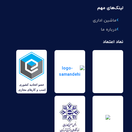
لینک‌های مهم
ماشین اداری
درباره ما
نماد اعتماد