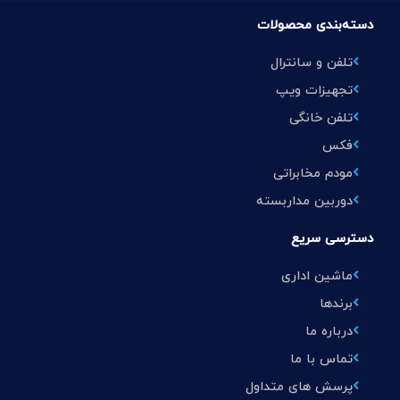
دسته‌بندی محصولات
تلفن و سانترال
تجهیزات ویپ
تلفن خانگی
فکس
مودم مخابراتی
دوربین مداربسته
دسترسی سریع
ماشین اداری
برندها
درباره ما
تماس با ما
پرسش های متداول