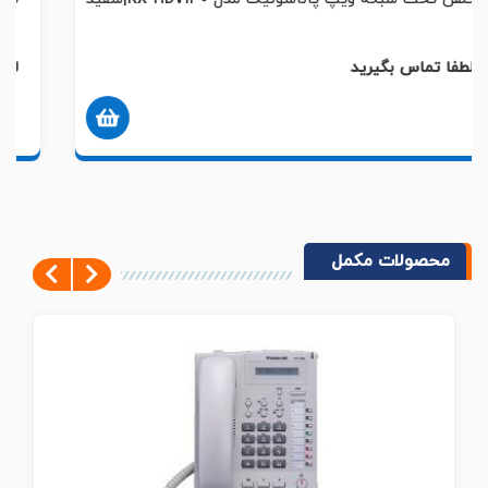
لطفا تماس بگیرید
محصولات مکمل
Next
Previous