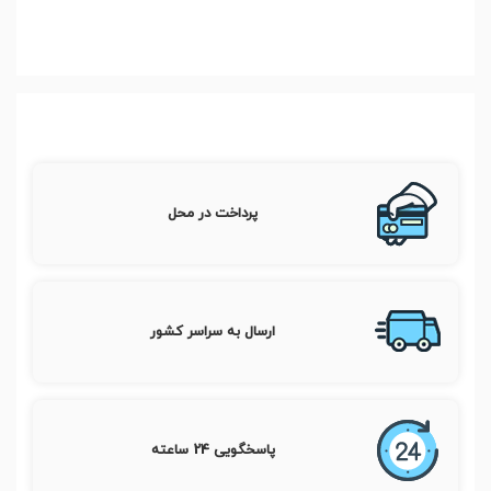
پرداخت در محل
ارسال به سراسر کشور
پاسخگویی 24 ساعته