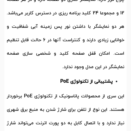
12
و مجموعا
24
کلید برنامه ریزی در دسترس کاربر می‌باشد.
هر دو نمایشگر با داشتن نور پس زمینه آبی شفافیت و
خوانایی زیادی دارند و کنتراست آنها در
6
حالت قابل تنظیم
است. امکان قفل صفحه کلید و شخصی سازی صفحه
نمایشگر در این مدل وجود ندارد.
پشتیبانی از تکنولوژی
PoE
این سری از محصولات پاناسونیک از تکنولوژی
PoE
برخوردار
هستند. این نوع از تلفن برای شارژ شدن به منبع برق شهری
نیاز ندارد و با اتصال کابل به دو پورت اترنت می‌تواند شارژ