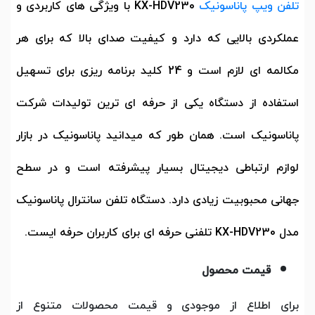
تلفن ویپ پاناسونیک
KX-HDV230
با ویژگی های کاربردی و
عملکردی بالایی که دارد و کیفیت صدای بالا که برای هر
مکالمه ای لازم است و 24 کلید برنامه ریزی برای تسهیل
استفاده از دستگاه یکی از حرفه ای ترین تولیدات شرکت
پاناسونیک است. همان طور که میدانید پاناسونیک در بازار
لوازم ارتباطی دیجیتال بسیار پیشرفته است و در سطح
جهانی محبوبیت زیادی دارد. دستگاه تلفن سانترال پاناسونیک
مدل
KX-HDV230
تلفنی حرفه ای برای کاربران حرفه ایست.
قیمت محصول
برای اطلاع از موجودی و قیمت محصولات متنوع از