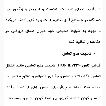
می‌افزاید. صدای هندست، هدست و اسپیکر و زنگخور این
دستگاه در 8 سطح قابل تنظیم است و به کاربر کمک می‌کند
با توجه به شرایط محیطی خود میزان صدای دریافتی در
مکالمه را تنظیم کند.
قابلیت های تماس
گوشی تلفن
KX-HDV230
از قابلیت های تماسی مانند انتقال
تماس، نگه داشتن تماس، برگزاری کنفرانس، دفترچه تلفن به
اندازه 500 مخاطب، چراغ برای تماس های از دست رفته،
کنسل کردن شماره گیری، بی صدا کردن تماس، پاسخدهی