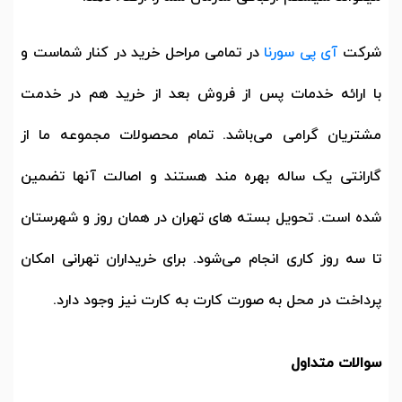
شرکت
آی پی سورنا
در تمامی مراحل خرید در کنار شماست و
با ارائه خدمات پس از فروش بعد از خرید هم در خدمت
مشتریان گرامی می‌باشد. تمام محصولات مجموعه ما از
گارانتی یک ساله بهره مند هستند و اصالت آنها تضمین
شده است. تحویل بسته های تهران در همان روز و شهرستان
تا سه روز کاری انجام می‌شود. برای خریداران تهرانی امکان
پرداخت در محل به صورت کارت به کارت نیز وجود دارد.
سوالات متداول