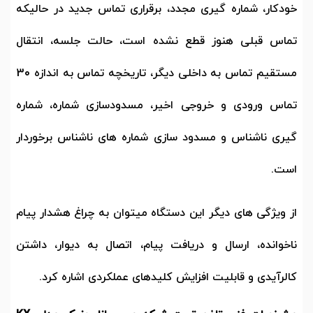
خودکار، شماره گیری مجدد، برقراری تماس جدید در حالیکه
تماس قبلی هنوز قطع نشده است، حالت جلسه، انتقال
مستقیم تماس به داخلی دیگر، تاریخچه تماس به اندازه 30
تماس ورودی و خروجی اخیر، مسدودسازی شماره، شماره
گیری ناشناس و مسدود سازی شماره های ناشناس برخوردار
است.
از ویژگی های دیگر این دستگاه میتوان به چراغ هشدار پیام
ناخوانده، ارسال و دریافت پیام، اتصال به دیوار، داشتن
کالرآیدی و قابلیت افزایش کلیدهای عملکردی اشاره کرد.