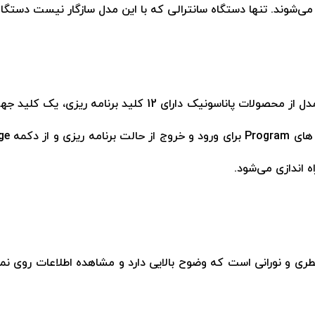
 می‌شوند. تنها دستگاه سانترالی که با این مدل سازگار نیست دستگا
هیبرید و از مدل رومیزی است. این مدل از محصولات پانا
 های
Program
برای ورود و خروج از حالت برنامه ریزی و از دکمه
ge
 اندازی می‌شود.
ی و نورانی است که وضوح بالایی دارد و مشاهده اطلاعات روی نمایش