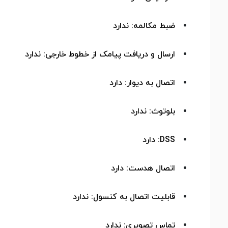
ضبط مکالمه: ندارد
ارسال و دریافت پیامک از خطوط خارجی: ندارد
اتصال به دیوار: دارد
بلوتوث: ندارد
DSS
: دارد
اتصال هدست: دارد
قابلیت اتصال به کنسول: ندارد
تماس تصویری: ندارد