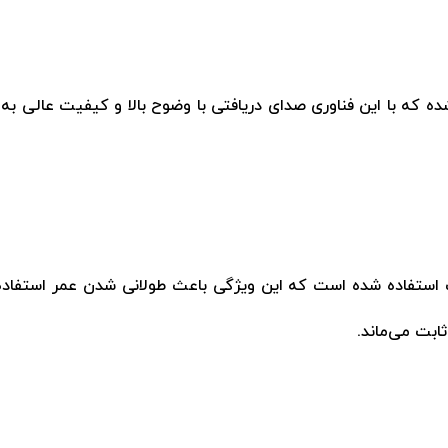
ه که با این فناوری صدای دریافتی با وضوح بالا و کیفیت عالی به 
 استفاده شده است که این ویژگی باعث طولانی شدن عمر استفاده 
ابت می‌ماند.