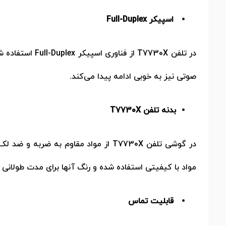
اسپیکر
Full-Duplex
در تلفن
T7730X
از فناوری اسپیکر
Full-Duplex
استفاده شد
صوتی نیز به خوبی ادامه پیدا می‌کند.
بدنه تلفن
T7730X
در گوشی تلفن
T7730X
از مواد مقاوم به ضربه و ضد لک
مواد با کیفیتی استفاده شده و رنگ آنها برای مدت طولانی ث
قابلیت تماس