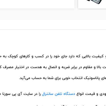
و کیفیت بالایی که دارد جای خود را در کسب و کارهای کوچک به خو
فن، کیفیت ساخت بالا و مقاوم در برابر ضربه و اتصال به هدست در اختیار م
 های پاناسونیک انتخاب خوبی برای شما به حساب می‌آید.
جودی و قیمت انواع
دستگاه تلفن سانترال
را در سایت آی پی سورنا 