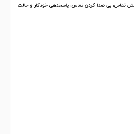
ری مجدد، انتقال تماس، نگه داشتن تماس، بی صدا کردن تماس، پاسخدهی خودکار و حالت