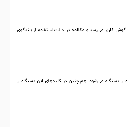
گوش کاربر می‌رسد و مکالمه در حالت استفاده از بلندگوی
از دستگاه می‌شود. هم چنین در کلیدهای این دستگاه از