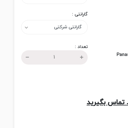
گارانتی :
گارانتی شرکتی
تعداد :
 تماس بگیرید