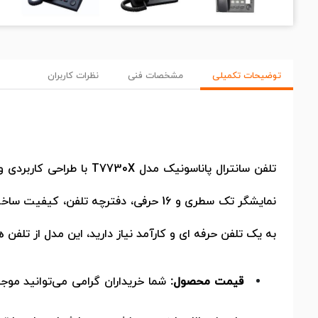
توضیحات تکمیلی
مشخصات فنی
نظرات کاربران
تلفن سانترال پاناسونیک مدل
T7730X
با طراحی کاربردی 
نمایشگر تک سطری و 16 حرفی، دفترچه تل
به یک تلفن حرفه ای و کارآمد نیاز دارید، این مدل از تلفن
قیمت محصول:
شما خریداران گرامی می‌توانید مو