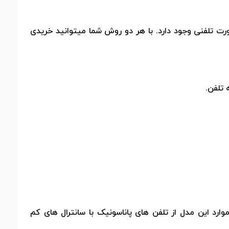
ت تلفنی وجود دارد. با هر دو روش شما میتوانید خریدی
 تلفن.
موارد این مدل از تلفن های پاناسونیک با سانترال های کم