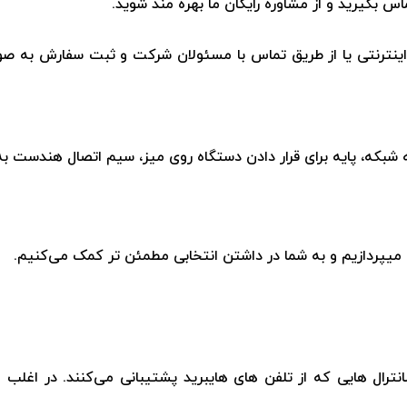
س بگیرید و از مشاوره رایگان ما بهره مند شوید.
ینترنتی یا از طریق تماس با مسئولان شرکت و ثبت سفارش به صور
بکه، پایه برای قرار دادن دستگاه روی میز، سیم اتصال هندست به
میپردازیم و به شما در داشتن انتخابی مطمئن تر کمک می‌کنیم.
انترال هایی که از تلفن های هایبرید پشتیبانی می‌کنند. در اغلب 