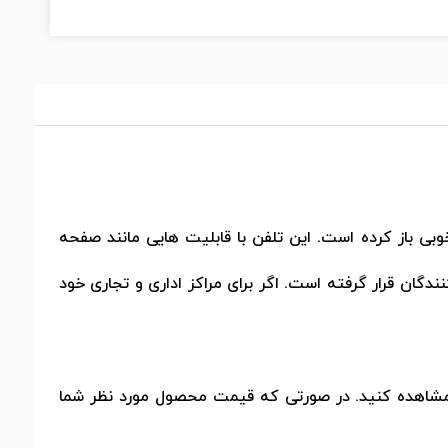
بی باز کرده است. این تلفن با قابلیت هایی مانند صفحه
صرف کنندگان قرار گرفته است. اگر برای مراکز اداری و تجاری خود
مشاهده کنید. در صورتی که قیمت محصول مورد نظر شما