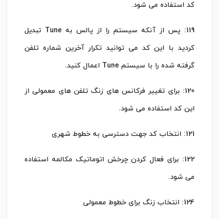
کد استفاده می شود.
119: پس از آنکه سیستم را از پالس به Tune تبدیل
کردید با این کد می توانید تکرار آخرین شماره تلفن
گرفته شده را با سیستم Tune اعمال کنید.
120: برای تغییر فرکانس های زنگ تلفن های معمولی از
این کد استفاده می شود.
121: انتخاب کد جهت دسترسی به خطوط شهری
122: برای فعال کردن چرخش اتوماتیک مکالمه استفاده
می شود.
124: انتخاب زنگ برای خطوط معمولی