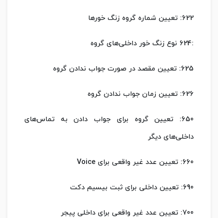
622: تعیین شماره گروه زنگ خورها
:624 نوع زنگ خور داخلی‌های گروه
625: تعیین مقصد در صورت جواب ندادن گروه
626: تعیین زمان جواب ندادن گروه
650: تعیین گروه برای جواب دادن به تماس‌های
داخلی‌های دیگر
660: تعیین عدد غیر واقعی برای Voice
690: تعیین داخلی برای ثبت بیسیم دکت
700: تعیین عدد غیر واقعی برای داخلی پیجر