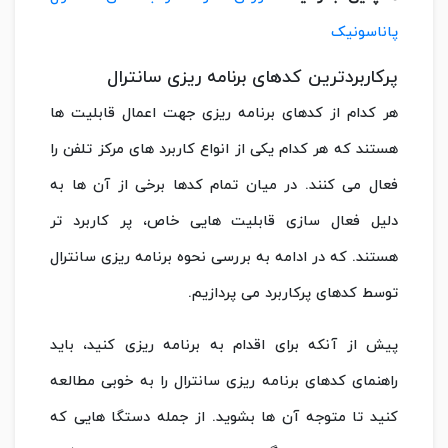
پاناسونیک
پرکاربردترین کدهای برنامه ریزی سانترال
هر کدام از کدهای برنامه ریزی جهت اعمال قابلیت ها
هستند که هر کدام یکی از انواع کاربرد های مرکز تلفن را
فعال می کنند. در میان تمام کدها برخی از آن ها به
دلیل فعال سازی قابلیت هایی خاص، پر کاربرد تر
هستند. که در ادامه به بررسی نحوه برنامه ریزی سانترال
توسط کدهای پرکاربرد می پردازیم.
پیش از آنکه برای اقدام به برنامه ریزی کنید، باید
راهنمای کدهای برنامه ریزی سانترال را به خوبی مطالعه
کنید تا متوجه آن ها بشوید. از جمله دستگا هایی که