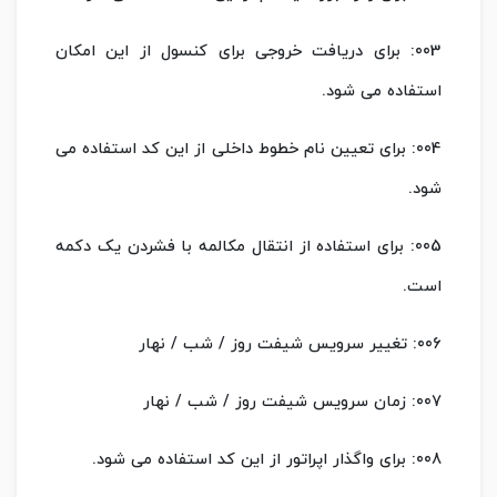
003: برای دریافت خروجی برای کنسول از این امکان
استفاده می شود.
004: برای تعیین نام خطوط داخلی از این کد استفاده می
شود.
005: برای استفاده از انتقال مکالمه با فشردن یک دکمه
است.
006: تغییر سرویس شیفت روز / شب / نهار
007: زمان سرویس شیفت روز / شب / نهار
008: برای واگذار اپراتور از این کد استفاده می شود.