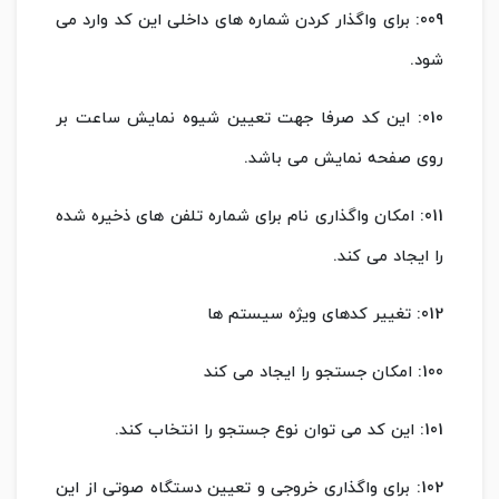
009: برای واگذار کردن شماره های داخلی این کد وارد می
شود.
010: این کد صرفا جهت تعیین شیوه نمایش ساعت بر
روی صفحه نمایش می باشد.
011: امکان واگذاری نام برای شماره تلفن های ذخیره شده
را ایجاد می کند.
012: تغییر کدهای ویژه سیستم ها
100: امکان جستجو را ایجاد می کند
101: این کد می توان نوع جستجو را انتخاب کند.
102: برای واگذاری خروجی و تعیین دستگاه صوتی از این