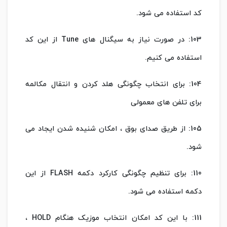
کد استفاده می شود.
103: در صورت نیاز به سیگنال های Tune از این کد
استفاده می کنیم.
104: برای انتخاب چگونگی هلد کردن و انتقال مکالمه
برای تلفن های معمولی
105: از طریق صدای بوق ، امکان شنیده شدن ایجاد می
شود.
110: برای تنظیم چگونگی کارکرد دکمه FLASH از این
دکمه استفاده می شود.
111: با این کد امکان انتخاب موزیک هنگام HOLD ،