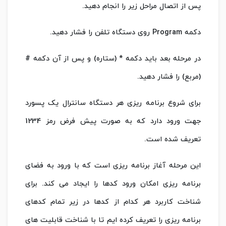
پس از اتصال مراحل زیر را انجام دهید.
دکمه Program روی دستگاه تلفن را فشار دهید.
در مرحله بعد باید دکمه * (ستاره) و پس از آن دکمه #
(مربع) را فشار دهید.
برای شروع برنامه ریزی هر دستگاه سانترال یک پسورد
جهت ورود دارد که به صورت پیش فرض رمز 1234
تعریف شده است.
این مرحله آغاز برنامه ریزی است که با ورود به فضای
برنامه ریزی امکان ورود کدها را ایجاد می کند. برای
شناخت کاربرد هر کدام از کدها در زیر تمام کدهای
برنامه ریزی را تعریف کرده ایم تا با شناخت قابلیت های