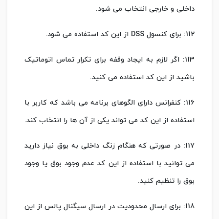
داخلی و خارجی انتخاب می شود.
112: برای کنسول DSS از این کد استفاده می شود.
113: اگر لازم به ایجاد وقفه برای تکرار تماس اتوماتیک
باشید از این کد استفاده می کنید.
116: کنفرانس دارای الگوهای برنامه می باشد که کاربر با
استفاده از این کد می تواند یکی از آن ها را انتخاب کند.
117: در صورتی که هنگام زنگ داخلی به بوق نیاز دارید
می توانید با استفاده از این کد عدم وجود بوق یا وجود
بوق را تنظیم کنید.
118: برای ارسال محدودیت در ارسال سیگنال پالس از این