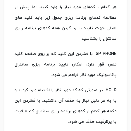
هر کدام ، کدهای مورد نیاز را وارد کنید. اما پیش از
مطالعه کدهای برنامه ریزی جدول زیر باید کلید های
اصلی جهت تایید یا رد کردن همه کدهای برنامه ریزی
سانترال را بشناسید.
SP PHONE: با فشردن این کلید که بر روی صفحه کلید
تلفن قرار دارد، امکان تایید برنامه ریزی سانترال
پاناسونیک مورد نظر فراهم می شود.
HOLD: در صورتی که کد مورد نظر را اشتباه وارد کردید و
یا به هر دلیل نیاز به حذف آن داشتید، با فشردن این
دکمه هر کدام از کدهای برنامه ریزی سانترال کم ظرفیت
یا پرظرفیت حذف می شود.