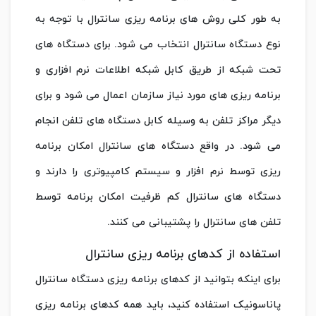
به طور کلی روش های برنامه ریزی سانترال با توجه به
نوع دستگاه سانترال انتخاب می شود. برای دستگاه های
تحت شبکه از طریق کابل شبکه اطلاعات نرم افزاری و
برنامه ریزی های مورد نیاز سازمان اعمال می شود و برای
دیگر مراکز تلفن به وسیله کابل دستگاه های تلفن انجام
می شود. در واقع دستگاه های سانترال امکان برنامه
ریزی توسط نرم افزار و سیستم کامپیوتری را دارند و
دستگاه های سانترال کم ظرفیت امکان برنامه توسط
تلفن های سانترال را پشتیبانی می کنند.
استفاده از کدهای برنامه ریزی سانترال
برای اینکه بتوانید از کدهای برنامه ریزی دستگاه سانترال
پاناسونیک استفاده کنید، باید همه کدهای برنامه ریزی