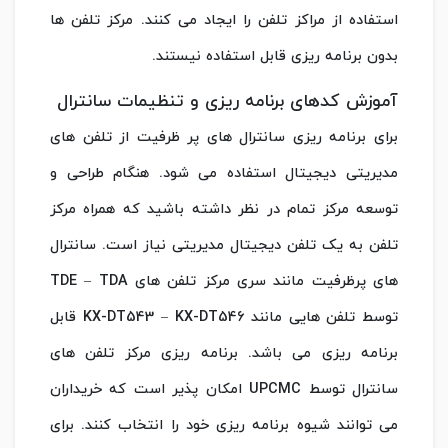
استفاده از مراکز تلفن را ایجاد می کنند. مرکز تلفن ها
بدون برنامه ریزی قابل استفاده نیستند.
آموزش کدهای برنامه ریزی و تنظیمات سانترال
برای برنامه ریزی سانترال های پر ظرفیت از تلفن های
مدیریتی دیجیتال استفاده می شود. هنگام طراحی و
توسعه مرکز تمام در نظر داشته باشید که همراه مرکز
تلفن به یک تلفن دیجیتال مدیریتی نیاز است. سانترال
های پرظرفیت مانند سری مرکز تلفن های TDE – TDA
توسط تلفن هایی مانند KX-DT543 – KX-DT546 قابل
برنامه ریزی می باشد. برنامه ریزی مرکز تلفن های
سانترال توسط UPCMC امکان پذیر است که خریداران
می توانند شیوه برنامه ریزی خود را انتخاب کنند. برای