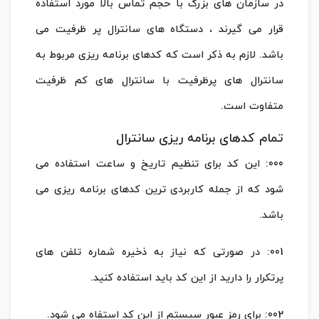
در سازمان های بزرگ با حجم تماس بالا مورد استفاده
قرار می گیرند ، دستگاه های سانترال پر ظرفیت می
باشد. لازم به ذکر است که کدهای برنامه ریزی مربوط به
سانترال های پرظرفیت با سانترال های کم ظرفیت
متفاوت است.
تمام کدهای برنامه ریزی سانترال
000: این کد برای تنظیم تاریخ و ساعت استفاده می
شود که از جمله کاربردی ترین کدهای برنامه ریزی می
باشد.
001: در صورتی که نیاز به ذخیره شماره تلفن های
پرتکرار را دارید از این کد باید استفاده کنید.
002: برای رمز عبور سیستم از این کد استفاه می شود.