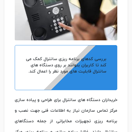
بررسی کدهای برنامه ریزی سانترال کمک می
کند تا کاربران بتوانند بر روی دستگاه های
سانترال قابلیت های مورد نظر را اعمال کند.
خریداران دستگاه های سانترال برای طراحی و پیاده سازی
مرکز تماس سازمان نیاز به اطلاعات فنی جهت نصب و
برنامه ریزی تجهیزات مخابراتی از جمله دستگاهای
سانترال دارند. غالبا پیاده سازی و برنامه ریزی مرکز