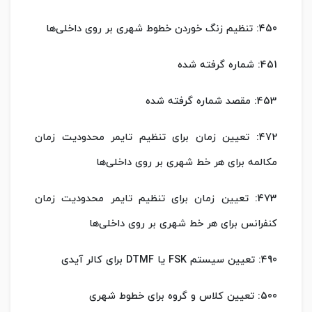
450: تنظیم زنگ خوردن خطوط شهری بر روی داخلی‌ها
451: شماره گرفته شده
453: مقصد شماره گرفته شده
472: تعیین زمان برای تنظیم تایمر محدودیت زمان
مکالمه برای هر خط شهری بر روی داخلی‌ها
473: تعیین زمان برای تنظیم تایمر محدودیت زمان
کنفرانس برای هر خط شهری بر روی داخلی‌ها
490: تعیین سیستم FSK یا DTMF برای کالر آیدی
500: تعیین کلاس و گروه برای خطوط شهری