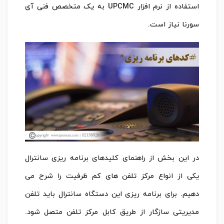
استفاده از نرم افزار UPCMC به یک متخصص فنی آی
سورنا نیاز است.
در این بخش از راهنمای کلیدهای برنامه ریزی سانترال
یکی از انواع مرکز تلفن های کم ظرفیت را شرح می
دهیم. برای برنامه ریزی این دستگاه سانترال باید تلفن
مدیریتی سازگار از طریق کابل مرکز تلفن متصل شود.