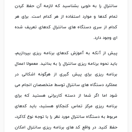
سانترال را به خوبی بشناسید که لازمه آن حفظ کردن
تمام کدها و موارد استفاده از هر کدام است. برای هر
کدام از سری دستگاه های سانترال کدهای تعریف شده
ای وجود دارد.
پیش از آنکه به آموزش کدهای برنامه ریزی بپردازیم،
باید نحوه برنامه ریزی سانترال را به بدانید. معمولا اعمال
برنامه ریزی برای پیش گیری از هرگونه اشکالی در
عملکرد دستگاه های سانترال توسط متخصصان انجام می
شود اما اگر شما از دسته کاربرانی هستید که برای
برنامه ریزی مرکز تماس کنجکاو هستید، باید کدهای
مربوط به دستگاه سانترال مورد نظر را با توجه نوع کاکرد،
حفظ کنید. در واقع کد های برنامه ریزی سانترال امکان