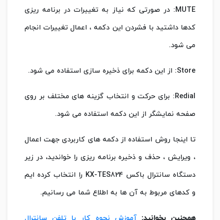
MUTE: در صورتی که نیاز به تغییرات در برنامه ریزی
کدها داشتید با فشردن این دکمه ، اعمال تغییرات انجام
می شود.
Store: از این دکمه برای ذخیره سازی استفاده می شود.
Redial: برای حرکت و انتخاب گزینه های مختلف بر روی
صفحه نمایشگر از این دکمه استفاده می شود.
تا اینجا روش استفاده از دکمه های کاربردی جهت اعمال
، ویرایش ، حذف و ذخیره برنامه ریزی را خواندید، در زیر
دستگاه سانترال باکس KX-TES824 را انتخاب کرده ایم
و کدهای مربوط به آن ها به اطلاع شما می رسانیم.
همچنین بخوانید:
آموزش نحوه کار با تلفن سانترال