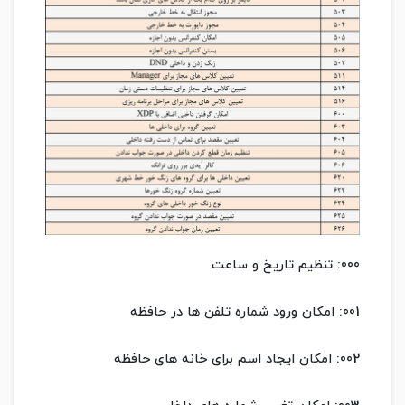
000: تنظیم تاریخ و ساعت
001: امکان ورود شماره تلفن ها در حافظه
002: امکان ایجاد اسم برای خانه های حافظه