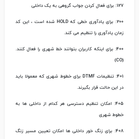
127: برای فعال کردن جواب گروهی به یک داخلی
200: برای یادآوری خطی که HOLD شده است ، این کد
زمان یادآوری را تنظیم می کند.
400: برای اینکه کاربران بتوانند خط شهری را فعال کنند.
(CO)
401: تنظیمات DTMF برای خطوط شهری که معمولا باید
در این حالت قرار بگیرند.
405: امکان تنظیم دسترسی هر کدام از داخلی ها به
خطوط شهری
408: برای زنگ خور داخلی ها امکان تعیین مسیر زنگ