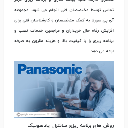
تماس توسط مختصصان فنی انجام می شود. مجموعه
آی پی سورنا به کمک متخصصان و کارشناسان فنی برای
افزایش رفاه حال خریداران و مراجعین خدمات نصب و
برنامه ریزی را با کیفیت بالا و هزینه مقرون به صرفه
ارائه می دهد.
روش های برنامه ریزی سانترال پاناسونیک