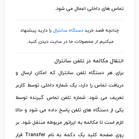
تماس های داخلی اعمال می شود.
چنانچه قصد خرید
دستگاه سانترال
را دارید پیشنهاد
میکنیم از محصولات ما در سایت دیدن کنید.
انتقال مکالمه در تلفن سانترال
برای هر دستگاه تلفن سانترال که امکان ارسال و
دریافت تماس را دارد، یک شماره داخلی توسط کاربر
تعریف می شود. شماره تلفن تماس گیرنده توسط
یکی از دستگاه های تلفن پاسخ داده می شود و حالا
لازم است تا مکالمه به اپراتور مربوطه منتقل شود. بر
روی صفحه کلید یک دکمه به نام Transfer قرار