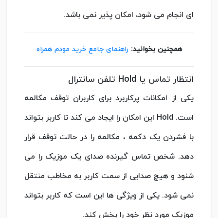
ای انجام می شود، امکان پذیر نمی باشد.
همچنین بخوانید:
راهنمای جامع خرید مودم همراه
انتظار تماس یا Hold تلفن سانترال
یکی از امکانات پرکاربرد برای کاربران توقف مکالمه
است. Hold این امکان را ایجاد می کند تا کاربر بتواند
با فشردن یک دکمه ، مکالمه را در حالت توقف قرار
دهد. شخص تماس گیرنده صدای یک موزیک را می
شنود و هیچ صدایی از سمت کاربر به مخاطب منتقل
نمی شود. یکی از ویژگی ها این است که کاربر بتواند
موزیک مورد نظر خود را پخش کند.