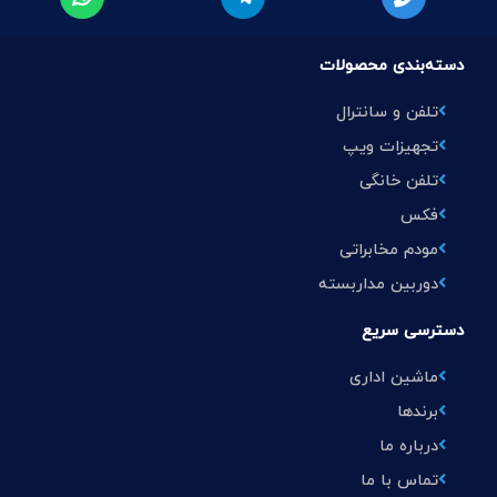
دسته‌بندی محصولات
تلفن و سانترال
تجهیزات ویپ
تلفن خانگی
فکس
مودم مخابراتی
دوربین مداربسته
دسترسی سریع
ماشین اداری
برندها
درباره ما
تماس با ما