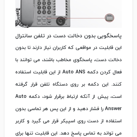
پاسخگویی بدون دخالت دست در تلفن سانترال
این قابلیت در مواقعی که کاربران نیاز دارند تا بدون
دخالت دست، پاسخگوی مخاطب باشند، می توانند با
فعال کردن دکمه Auto ANS از این قابلیت استفاده
کنند. این دکمه بر روی دستگاه تلفن قرار گرفته
است، پیش از آنکه ارتباط برقرار شود، دکمه Auto
Answer را فشار دهید و از این پس هر تماسی بدون
استفاده از دست روی اسپیکر قرار می گیرد و کاربر
می تواند به تماس پاسخ دهد. این قابلیت تنها برای