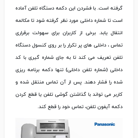
گرفته است. با فشردن این دکمه دستگاه تلفن آماده
است تا شماره داخلی مورد نظر گرفته شود تا مکالمه
انتقال یابد. برخی از کاربران برای سهولت برقراری
تماس ، داخلی های پر تکرار را بر روی کنسول دستگاه
تلفن تعریف می کند تا به جای شماره گیری با کد
داخلی (شماره تلفن داخلی) تنها دکمه برنامه ریزی
شده را فشار دهند. پس از آن تماس منتقل شده و
کاربر می تواند با گذاشتن گوشی تلفن یا قطع کردن
دکمه آیفون تلفن، تماس خود را قطع کند.