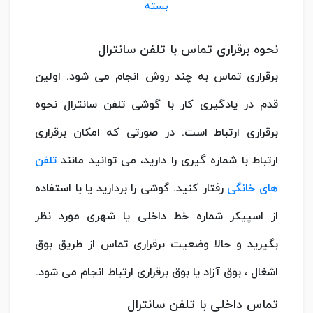
بسته
نحوه برقراری تماس با تلفن سانترال
برقراری تماس به چند روش انجام می شود. اولین
قدم در یادگیری کار با گوشی تلفن سانترال نحوه
برقراری ارتباط است. در صورتی که امکان برقراری
ارتباط با شماره گیری را دارید، می توانید مانند
تلفن
های خانگی
رفتار کنید. گوشی را بردارید یا با استفاده
از اسپیکر شماره خط داخلی یا شهری مورد نظر
بگیرید و حالا وضعیت برقراری تماس از طریق بوق
اشغال ، بوق آزاد یا بوق برقراری ارتباط انجام می شود.
تماس داخلی با تلفن سانترال