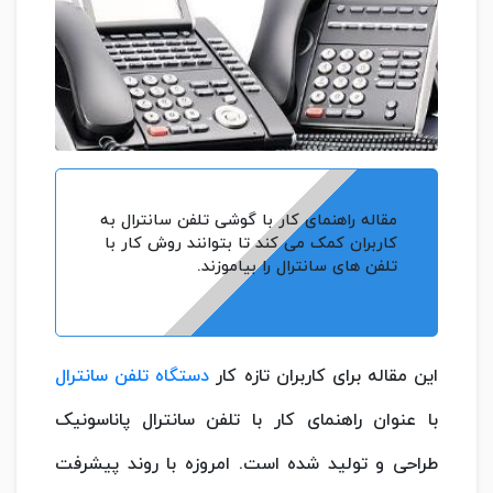
مقاله راهنمای کار با گوشی تلفن سانترال به
کاربران کمک می کند تا بتوانند روش کار با
تلفن های سانترال را بیاموزند.
این مقاله برای کاربران تازه کار
دستگاه تلفن سانترال
با عنوان راهنمای کار با تلفن سانترال پاناسونیک
طراحی و تولید شده است. امروزه با روند پیشرفت