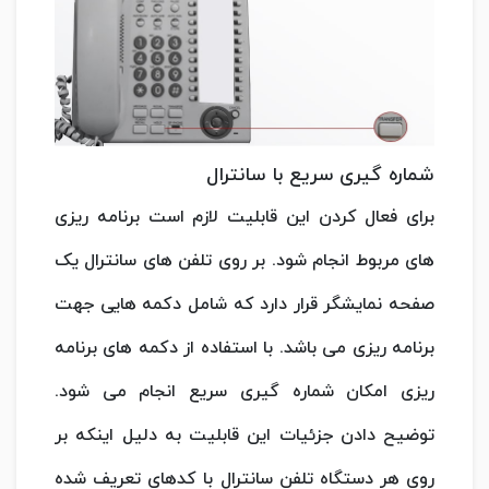
شماره گیری سریع با سانترال
برای فعال کردن این قابلیت لازم است برنامه ریزی
های مربوط انجام شود. بر روی تلفن های سانترال یک
صفحه نمایشگر قرار دارد که شامل دکمه هایی جهت
برنامه ریزی می باشد. با استفاده از دکمه های برنامه
ریزی امکان شماره گیری سریع انجام می شود.
توضیح دادن جزئیات این قابلیت به دلیل اینکه بر
روی هر دستگاه تلفن سانترال با کدهای تعریف شده