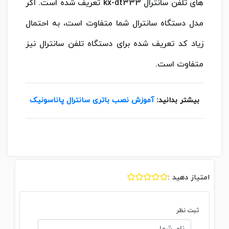
های تلفن سانترال kx-dt333 تعریف شده است. اگر
مدل دستگاه سانترال شما متفاوت است، به احتمال
زیاد کد تعریف شده برای دستگاه تلفن سانترال نیز
متفاوت است.
بیشتر بدانید:
آموزش نصب باتری سانترال پاناسونیک
امتیاز دهید :
ثبت نظر