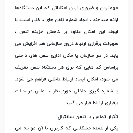
مهمترین و ضروری ترین امکاناتی که این دستگاه‌ها
ارائه میدهند ، ایجاد شماره تلفن های داخلی است. با
ایجاد این امکان علاوه بر کاهش هزینه تلفن ،
سهولت برقراری ارتباط درون سازمانی هم افزایش می
یابد. در هر سازمان یا مکان اداری تلفن های داخلی
براساس کد هایی که برای هر دستگاه تلفن تعریف
می شود، امکان ایجاد ارتباط داخلی فراهم می شود.
با شماره گیری داخلی مورد نظر ، تماس در حالت
برقراری ارتباط قرار می گیرد.
تکرار تماس با تلفن سانترال
یکی از عمده مشکلاتی که کاربران با آن مواجه می