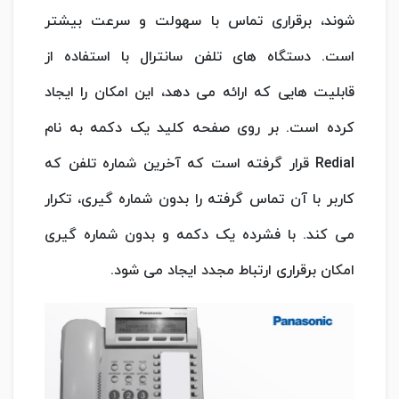
شوند، برقراری تماس با سهولت و سرعت بیشتر
است. دستگاه های تلفن سانترال با استفاده از
قابلیت هایی که ارائه می دهد، این امکان را ایجاد
کرده است. بر روی صفحه کلید یک دکمه به نام
Redial قرار گرفته است که آخرین شماره تلفن که
کاربر با آن تماس گرفته را بدون شماره گیری، تکرار
می کند. با فشرده یک دکمه و بدون شماره گیری
امکان برقراری ارتباط مجدد ایجاد می شود.