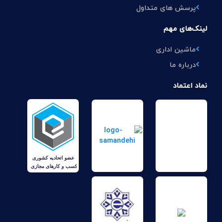
پرسش های متداول
لینک‌های مهم
ماشین اداری
درباره ما
نماد اعتماد