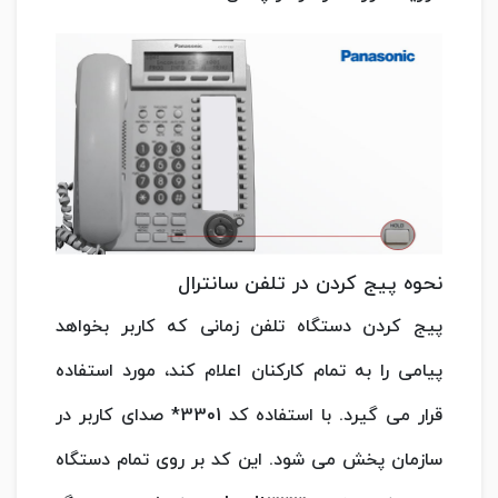
نحوه پیج کردن در تلفن سانترال
پیج کردن دستگاه تلفن زمانی که کاربر بخواهد
پیامی را به تمام کارکنان اعلام کند، مورد استفاده
قرار می گیرد. با استفاده کد 3301* صدای کاربر در
سازمان پخش می شود. این کد بر روی تمام دستگاه