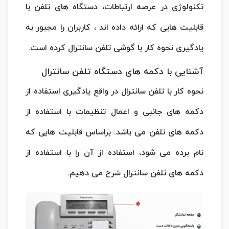
تکنولوژی در عرصه ارتباطات، دستگاه های تلفن با
قابلیت هایی که ارائه داده اند ، کاربران را مجبور به
یادگیری نحوه کار با گوشی تلفن سانترال کرده است.
آشنایی با دکمه های دستگاه تلفن سانترال
نحوه کار با تلفن سانترال در واقع یادگیری استفاده از
دکمه های جانبی و اعمال تنظیمات با استفاده از
دکمه های تلفن می باشد. براساس قابلیت هایی که
نام برده می شود، استفاده از آن را با استفاده از
دکمه های تلفن سانترال شرح می دهیم.