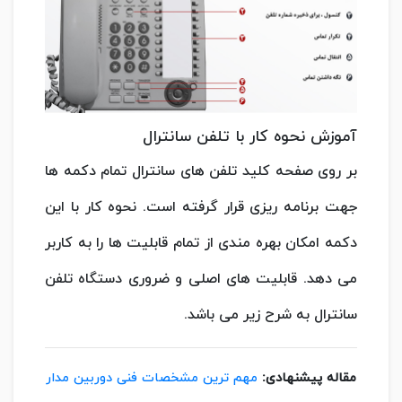
آموزش نحوه کار با تلفن سانترال
بر روی صفحه کلید تلفن های سانترال تمام دکمه ها
جهت برنامه ریزی قرار گرفته است. نحوه کار با این
دکمه امکان بهره مندی از تمام قابلیت ها را به کاربر
می دهد. قابلیت های اصلی و ضروری دستگاه تلفن
سانترال به شرح زیر می باشد.
مقاله پیشنهادی:
مهم ترین مشخصات فنی دوربین مدار