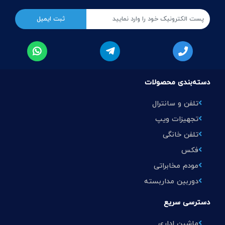
دسته‌بندی محصولات
تلفن و سانترال
تجهیزات ویپ
تلفن خانگی
فکس
مودم مخابراتی
دوربین مداربسته
دسترسی سریع
ماشین اداری