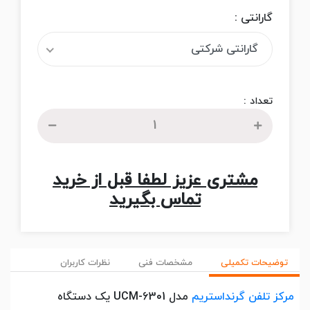
گارانتی :
گارانتی شرکتی
تعداد :
مشتری عزیز لطفا قبل از خرید
تماس بگیرید
توضیحات تکمیلی
مشخصات فنی
نظرات کاربران
مرکز تلفن گرنداستریم
مدل UCM-6301 یک دستگاه