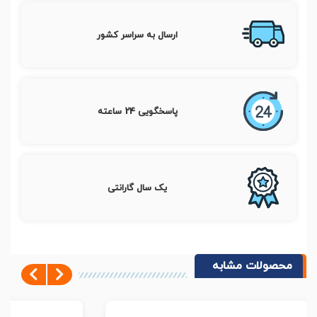
ارسال به سراسر کشور
پاسخگویی 24 ساعته
یک سال گارانتی
محصولات مشابه
Next
Previous