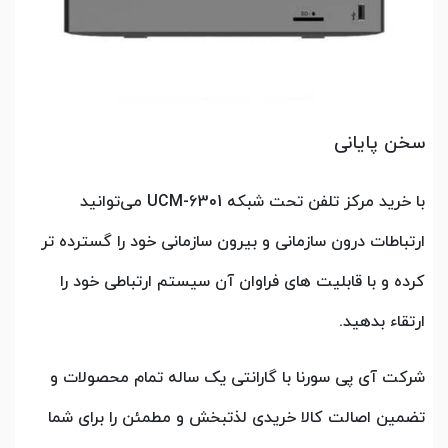
سخن پایانی
با خرید مرکز تلفن تحت شبکه UCM-6301 می‌توانید
ارتباطات درون سازمانی و بیرون سازمانی خود را گسترده تر
کرده و با قابلیت های فراوان آن سیستم ارتباطی خود را
ارتقاء بدهید.
شرکت آی پی سورنا با گارانتی یک ساله تمام محصولات و
تضمین اصالت کالا خریدی لذتبخش و مطمئن را برای شما