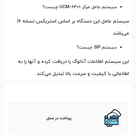
سیستم عامل مرکز UCM-6301 چیست؟
سیستم عامل این دستگاه بر اساس استریکس نسخه 16
می‌باشد.
سیستم SIP چیست؟
این سیستم اطلاعات آنالوگ را دریافت کرده و آنها را به
اطلاعاتی با کیفیت و سرعت بالا تبدیل می‌کند.
پرداخت در محل