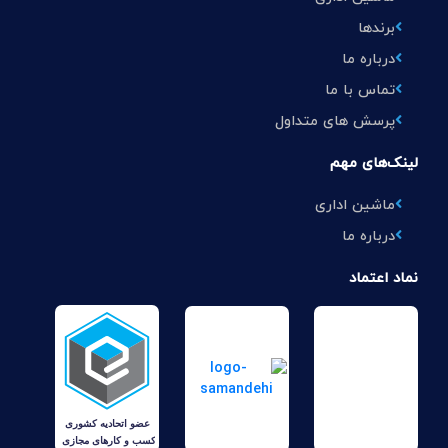
برندها
درباره ما
تماس با ما
پرسش های متداول
لینک‌های مهم
ماشین اداری
درباره ما
نماد اعتماد