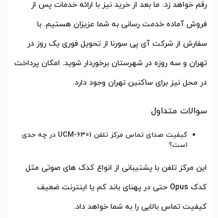
رقم خواهد زد. ما بعد از خرید نیز با ارائه خدمات پس از
فروش آماده خدمت رسانی به شما عزیزان هستیم. با
سفارش از شرکت آی پی سورنا از تحویل فوری یک روز در
تهران و سه روزه در شهرستان برخوردار شوید. امکان پرداخت
در محل نیز برای ساکنین تهران وجود دارد.
سوالات متداول
کیفیت صدای تماس مرکز تلفن UCM-6301 در چه حدی
است؟
این مرکز تلفن با پشتیبانی از انواع کدک های صوتی مثل
کدک Opus حتی در پهنای باند کم یا اینترنت ضعیف
کیفیت تماس بالایی را به شما خواهد داد.