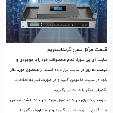
قیمت مرکز تلفن گرنداستریم
سایت آی پی سورنا تمام محصولات خود را با موجودی و
قیمت به روز در سایت قرار داده است. از محصول مورد نظر
خود در سایت ما دیدن کنید و در صورت نیاز به اطلاعات
تکمیلی دیگر با ما تماس بگیرید.
نحوه خرید: برای خرید محصول مورد نظر خود با شماره تلفن
های آی پی سورنا تماس بگیرید و از مشاوره رایگان با