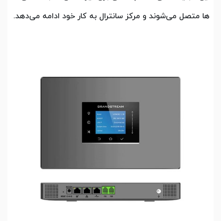
ها متصل می‌شوند و مرکز سانترال به کار خود ادامه می‌دهد.