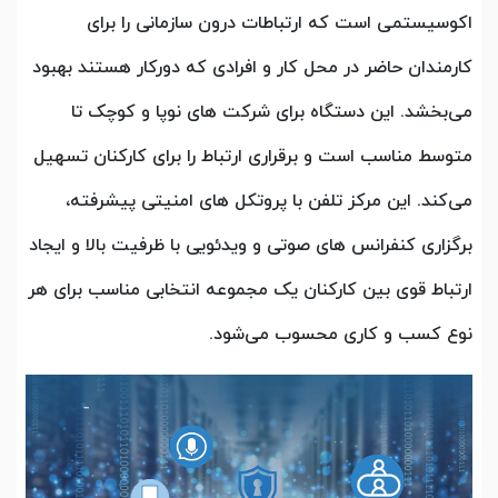
اکوسیستمی است که ارتباطات درون سازمانی را برای
کارمندان حاضر در محل کار و افرادی که دورکار هستند بهبود
می‌بخشد. این دستگاه برای شرکت های نوپا و کوچک تا
متوسط مناسب است و برقراری ارتباط را برای کارکنان تسهیل
می‌کند. این مرکز تلفن با پروتکل های امنیتی پیشرفته،
برگزاری کنفرانس های صوتی و ویدئویی با ظرفیت بالا و ایجاد
ارتباط قوی بین کارکنان یک مجموعه انتخابی مناسب برای هر
نوع کسب و کاری محسوب می‌شود.