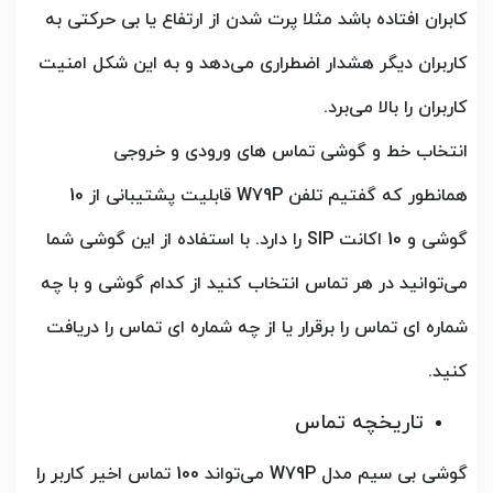
کابران افتاده باشد مثلا پرت شدن از ارتفاع یا بی حرکتی به
کاربران دیگر هشدار اضطراری می‌دهد و به این شکل امنیت
کاربران را بالا می‌برد.
انتخاب خط و گوشی تماس های ورودی و خروجی
همانطور که گفتیم تلفن W79P قابلیت پشتیبانی از 10
گوشی و 10 اکانت SIP را دارد. با استفاده از این گوشی شما
می‌توانید در هر تماس انتخاب کنید از کدام گوشی و با چه
شماره ای تماس را برقرار یا از چه شماره ای تماس را دریافت
کنید.
تاریخچه تماس
گوشی بی سیم مدل W79P می‌تواند 100 تماس اخیر کاربر را