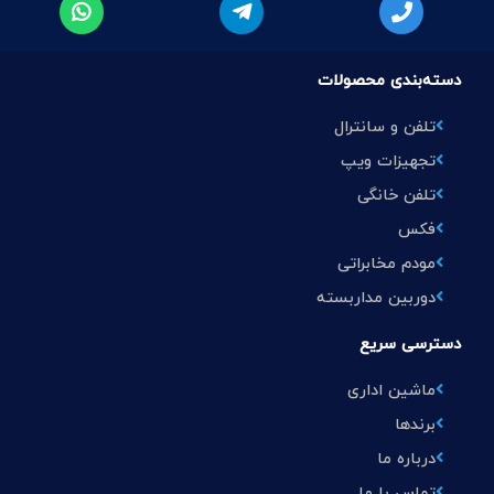
دسته‌بندی محصولات
تلفن و سانترال
تجهیزات ویپ
تلفن خانگی
فکس
مودم مخابراتی
دوربین مداربسته
دسترسی سریع
ماشین اداری
برندها
درباره ما
تماس با ما