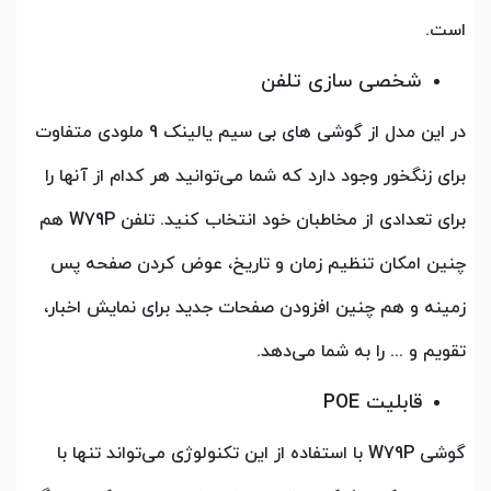
است.
شخصی سازی تلفن
در این مدل از گوشی های بی سیم یالینک 9 ملودی متفاوت
برای زنگخور وجود دارد که شما می‌توانید هر کدام از آنها را
برای تعدادی از مخاطبان خود انتخاب کنید. تلفن W79P هم
چنین امکان تنظیم زمان و تاریخ، عوض کردن صفحه پس
زمینه و هم چنین افزودن صفحات جدید برای نمایش اخبار،
تقویم و ... را به شما می‌دهد.
قابلیت POE
گوشی W79P با استفاده از این تکنولوژی می‌تواند تنها با