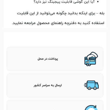
آیا این گوشی قابلیت پیجینگ نیز دارد؟
بله – برای اینکه بدانید چگونه می‌توانید از این قابلیت
استفاده کنید به دفترچه راهنمای محصول مراجعه نمایید.
پرداخت در محل
ارسال به سراسر کشور