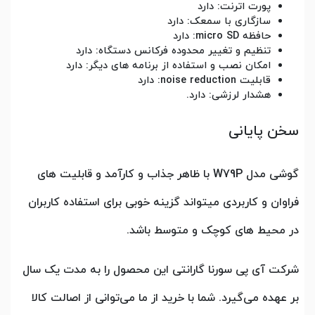
پورت اترنت: دارد
سازگاری با سمعک: دارد
حافظه micro SD: دارد
تنظیم و تغییر محدوده فرکانس دستگاه: دارد
امکان نصب و استفاده از برنامه های دیگر: دارد
قابلیت noise reduction: دارد
هشدار لرزشی: دارد.
سخن پایانی
گوشی مدل W79P با ظاهر جذاب و کارآمد و قابلیت های
فراوان و کاربردی میتواند گزینه خوبی برای استفاده کاربران
در محیط های کوچک و متوسط باشد.
شرکت آی پی سورنا گارانتی این محصول را به مدت یک سال
بر عهده می‌گیرد. شما با خرید از ما می‌توانی از اصالت کالا