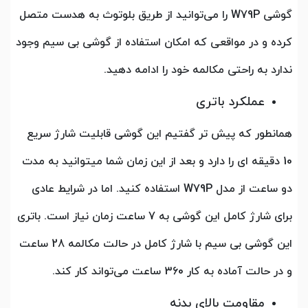
گوشی W79P را می‌توانید از طریق بلوتوث به هدست متصل
کرده و در مواقعی که امکان استفاده از گوشی بی سیم وجود
ندارد به راحتی مکالمه خود را ادامه دهید.
عملکرد باتری
همانطور که پیش تر گفتیم این گوشی قابلیت شارژ سریع
10 دقیقه ای را دارد و بعد از این زمان شما میتوانید به مدت
دو ساعت از مدل W79P استفاده کنید. اما در شرایط عادی
برای شارژ کامل این گوشی به 7 ساعت زمان نیاز است. باتری
این گوشی بی سیم با شارژ کامل در حالت مکالمه 28 ساعت
و در حالت آماده به کار 360 ساعت می‌تواند کار کند.
مقاومت بالای بدنه