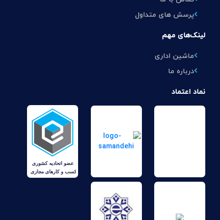
پرسش های متداول
لینک‌های مهم
ماشین اداری
درباره ما
نماد اعتماد