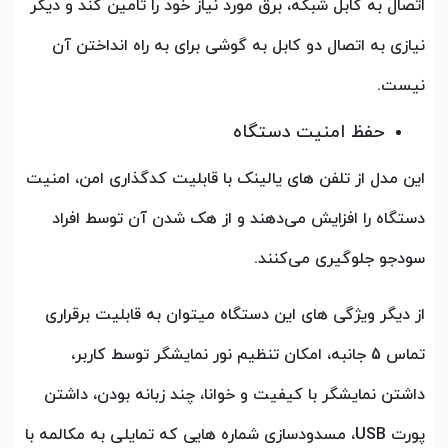
اتصال به کابل شبکه، برق مورد نیاز خود را تامین کند و دیگر
نیازی به اتصال دو کابل به گوشی برای به راه انداختن آن
نیست.
حفظ امنیت دستگاه
این مدل از تلفن های یالینک با قابلیت کدگذاری امن، امنیت
دستگاه را افزایش می‌دهند و از هک شدن آن توسط افراد
سودجو جلوگیری می‌کنند.
از دیگر ویژگی های این دستگاه میتوان به قابلیت برقراری
تماس 5 جانبه، امکان تنظیم نور نمایشگر توسط کاربر،
داشتن نمایشگر با کیفیت و خوانا، چند زبانه بودن، داشتن
پورت USB، مسدودسازی شماره هایی که تمایلی به مکالمه با