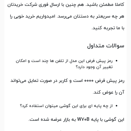
کاملا مطمئن باشید. هم چنین با ارسال فوری شرکت خریدتان
هر چه سریعتر به دستتان می‌رسد. امیدواریم خرید خوبی را
با ما تجربه کنید.
سوالات متداول
رمز پیش فرض این مدل از تلفن ها چند است و امکان
تغییر آن وجود دارد؟
رمز پیش فرض 0000 است و کاربر در صورت تمایل می‌تواند
آن را عوض کند.
از چه پایه ای برای این گوشی میتوان استفاده کرد؟
این گوشی با پایه W70B به بازار عرضه شده است.