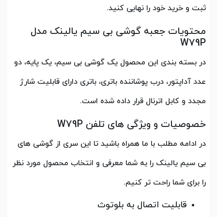
ثبت و خرید خود را نهایی کنید.
محتویات جعبه گوشی بی سیم یالینک مدل
W79P
​​​​​​​در بسته بندی این محصول یک گوشی بی سیم، یک پایه، دو
عدد آداپتور، درب پوشاننده باتری، باتری دارای قابلیت شارژ
مجدد و کابل اترنال قرار داده شده است.
خصوصیات و ویژگی های تلفن W79P
در ادامه مطلب با ما همراه باشید تا این سری از گوشی های
بی سیم یالینک را به شما معرفی و انتخاب محصول مورد نظر
را برای شما راحت تر کنیم.
قابلیت اتصال به بلوتوث