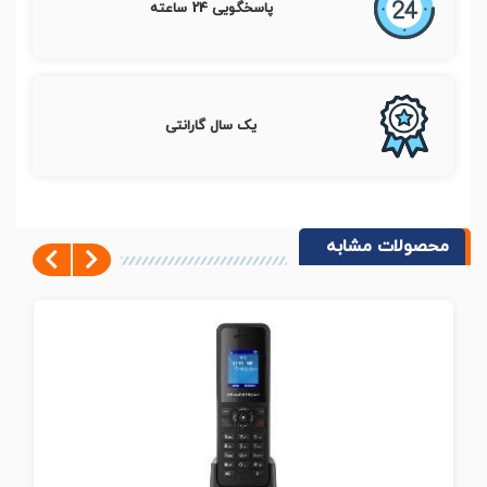
پاسخگویی 24 ساعته
یک سال گارانتی
محصولات مشابه
Next
Previous