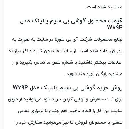
محاسبه شده است.
قیمت محصول گوشی بی سیم یالینک مدل
W79P
بهای محصولات شرکت آی پی سورنا در سایت به صورت به
روز قرار داده شده است. از سایت ما دیدن کنید و اگر نیاز به
اطلاعات بیشتر داشتید با شماره تلفن ما تماس بگیرید و از
مشاوره رایگان بهره مند شوید.
روش خرید گوشی بی سیم یالینک مدل W79P
​​​​​​​برای ثبت سفارش و نهایی کردن خرید خود می‌توانید از طریق
سایت این کار را انجام دهید. هم چنین با برقراری تماس
تلفنی با مسئولان فروش ما نیز می‌توانید سفارش خود را