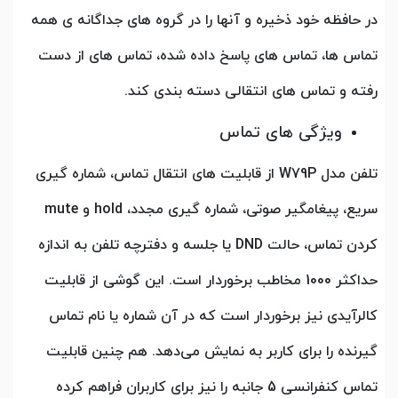
در حافظه خود ذخیره و آنها را در گروه های جداگانه ی همه
تماس ها، تماس های پاسخ داده شده، تماس های از دست
رفته و تماس های انتقالی دسته بندی کند.
ویژگی های تماس
تلفن مدل W79P از قابلیت های انتقال تماس، شماره گیری
سریع، پیغامگیر صوتی، شماره گیری مجدد، hold و mute
کردن تماس، حالت DND یا جلسه و دفترچه تلفن به اندازه
حداکثر 1000 مخاطب برخوردار است. این گوشی از قابلیت
کالرآیدی نیز برخوردار است که در آن شماره یا نام تماس
گیرنده را برای کاربر به نمایش می‌دهد. هم چنین قابلیت
تماس کنفرانسی 5 جانبه را نیز برای کاربران فراهم کرده