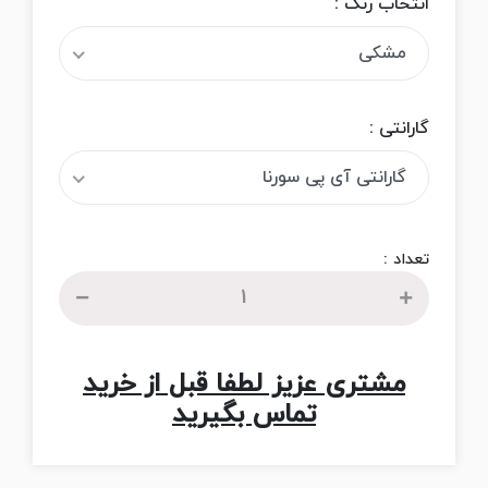
انتخاب رنگ :
مشکی
گارانتی :
گارانتی آی پی سورنا
تعداد :
مشتری عزیز لطفا قبل از خرید
تماس بگیرید