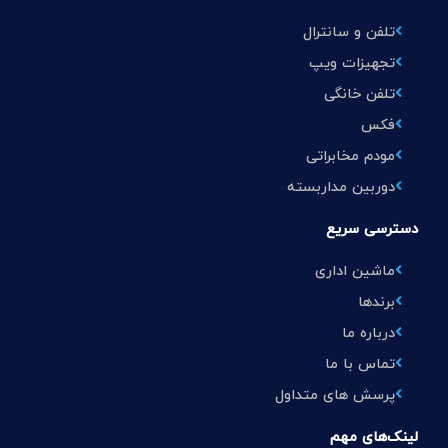
تلفن و سانترال
تجهیزات ویپ
تلفن خانگی
فکس
مودم مخابراتی
دوربین مداربسته
دسترسی سریع
ماشین اداری
برندها
درباره ما
تماس با ما
پرسش های متداول
لینک‌های مهم