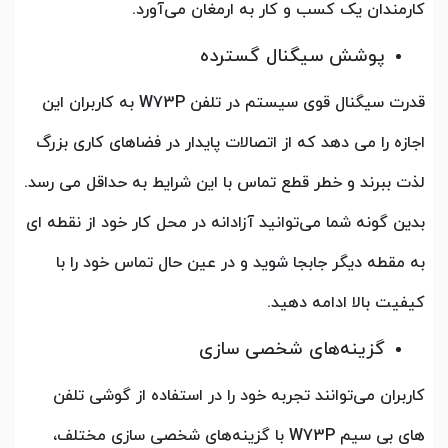
کارمندان یک کسب و کار به ارمغان می‌آورد.
پوشش سیگنال گسترده
قدرت سیگنال قوی سیستم در تلفن W73P به کاربران این
اجازه را می دهد که از اتصالات پایدار در فضاهای کاری بزرگ
لذت ببرند و خطر قطع تماس با این شرایط به حداقل می رسد.
بدین گونه شما می‌توانید آزادانه در محل کار خود از نقطه ای
به مقطه دیگر جابجا شوید و در عین حال تماس خود را با
کیفیت بالا ادامه دهید.
گزینه‌های شخصی سازی
کاربران می‌توانند تجربه خود را در استفاده از گوشی تلفن
های بی سیم W73P با گزینه‌های شخصی سازی مختلف،