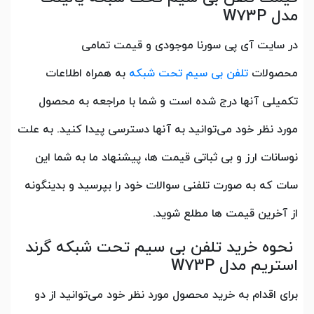
مدل W73P
در سایت آی پی سورنا موجودی و قیمت تمامی
محصولات
تلفن‌ بی سیم تحت شبکه
به همراه اطلاعات
تکمیلی آنها درج شده است و شما با مراجعه به محصول
مورد نظر خود می‌توانید به آنها دسترسی پیدا کنید. به علت
نوسانات ارز و بی ثباتی قیمت ها، پیشنهاد ما به شما این
سات که به صورت تلفنی سوالات خود را بپرسید و بدینگونه
از آخرین قیمت ها مطلع شوید.
نحوه خرید تلفن بی سیم تحت شبکه گرند
استریم مدل W73P
برای اقدام به خرید محصول مورد نظر خود می‌توانید از دو