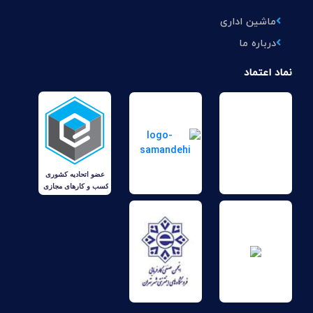
ماشین اداری
درباره ما
نماد اعتماد