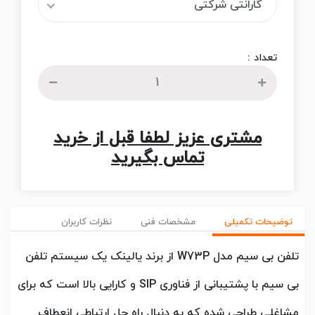
گارانتی شرکتی
تعداد :
مشتری عزیز لطفا قبل از خرید
تماس بگیرید
توضیحات تکمیلی
مشخصات فنی
نظرات کاربران
تلفن بی سیم مدل W73P از برند یالینک یک سیستم تلفن
بی سیم با پشتیبانی از فناوری SIP و کارایی بالا است که برای
مشاغلی طراحی شده که به دنبال راه حل ارتباطی انعطاف