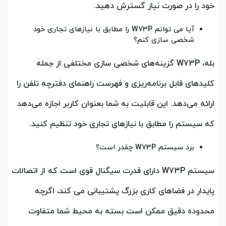
خود را در صورت نیاز گسترش دهید.
آیا می توانم W73P را مطابق با نیازهای تجاری خود
شخصی سازی کنم؟
بله، W73P گزینه‌های شخصی سازی مختلفی از جمله
کلیدهای قابل برنامه‌ریزی و فهرست راهنمای دفترچه تلفن را
ارائه می‌دهد. این قابلیت به شما بعنوان کاربر اجازه می‌دهد
که سیستم را مطابق با نیازهای تجاری خود تنظیم کنید.
برد سیستم W73P چقدر است؟
سیستم W73P دارای قدرت سیگنال قوی است که از اتصالات
پایدار در فضاهای کاری بزرگ پشتیبانی می کند، اگرچه
محدوده دقیق ممکن است بسته به محیط شما متفاوت