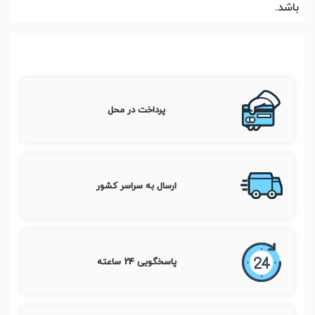
باشد.
پرداخت در محل
ارسال به سراسر کشور
پاسخگویی 24 ساعته