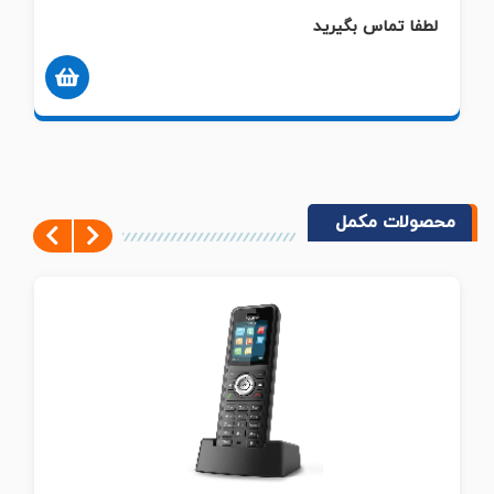
لطفا تماس بگیرید
محصولات مکمل
Next
Previous