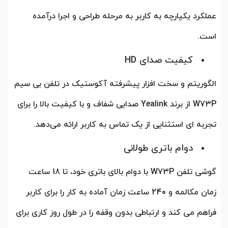
عملکرد یکپارچه به کاربر به مرحله طراحی و اجرا درآمده
است.
کیفیت صدای HD
الگوریتم و سخت افزار پیشرفته آکوستیک در تلفن بی سیم
W73P از برند Yealink صدایی شفاف و با کیفیت بالا را برای
تجربه ای استثنایی از یک تماس به کاربر ارائه می‌دهد.
دوام باتری طولانی
گوشی تلفن W73P با دوام بالای باتری خود، تا 18 ساعت
زمان مکالمه و 240 ساعت زمان آماده به کار را برای کاربر
فراهم می کند و ارتباطی بدون وقفه را در طول روز کاری برای