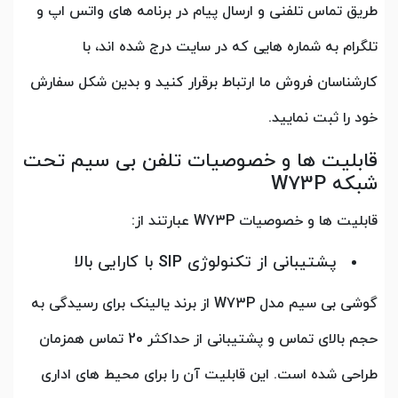
طریق تماس تلفنی و ارسال پیام در برنامه های واتس اپ و
تلگرام به شماره هایی که در سایت درج شده اند، با
کارشناسان فروش ما ارتباط برقرار کنید و بدین شکل سفارش
خود را ثبت نمایید.
قابلیت ها و خصوصیات تلفن بی سیم تحت
شبکه W73P
قابلیت ها و خصوصیات W73P عبارتند از:
پشتیبانی از تکنولوژی SIP با کارایی بالا
گوشی بی سیم مدل W73P از برند یالینک برای رسیدگی به
حجم بالای تماس و پشتیبانی از حداکثر 20 تماس همزمان
طراحی شده است. این قابلیت آن را برای محیط های اداری