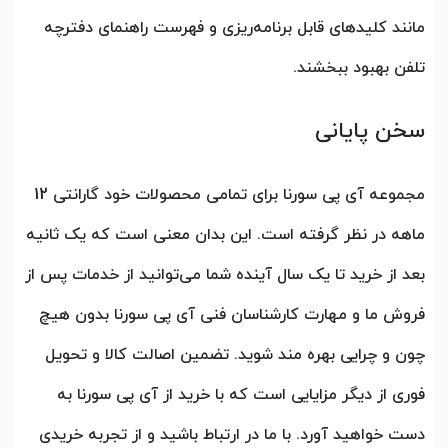
مانند کلیدهای قابل برنامه‌ریزی و فهرست راهنمای دفترچه
تلفن بهبود ببخشند.
سخن پایانی
مجموعه آی پی سورنا برای تمامی محصولات خود گارانتی 12
ماهه در نظر گرفته است. این بدان معنی است که یک ثانیه
بعد از خرید تا یک سال آینده شما می‌توانید از خدمات پس از
فروش ما و مهارت کارشناسان فنی آی پی سورنا بدون هیچ
چون و چرایی بهره مند شوید. تضمین اصالت کالا و تحویل
فوری از دیگر مزایایی است که با خرید از آی پی سورنا به
دست خواهید آورد. با ما در ارتباط باشید و از تجربه خریدی