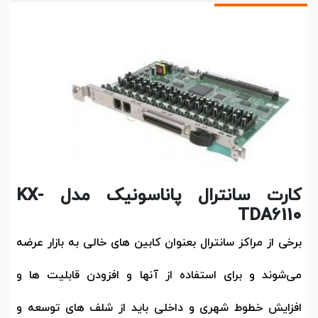
کارت سانترال پاناسونیک مدل KX-
TDA6110
برخی از مراکز سانترال بعنوان کابین های خالی به بازار عرضه
می‌شوند و برای استفاده از آنها و افزودن قابلیت ها و
افزایش خطوط شهری و داخلی باید از شلف های توسعه و