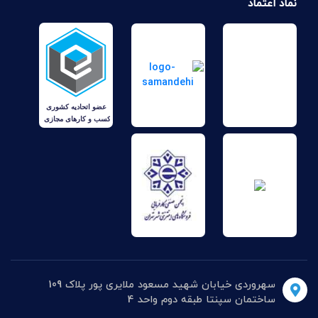
نماد اعتماد
سهروردی خیابان شهید مسعود ملایری پور پلاک 109
ساختمان سپنتا طبقه دوم واحد 4