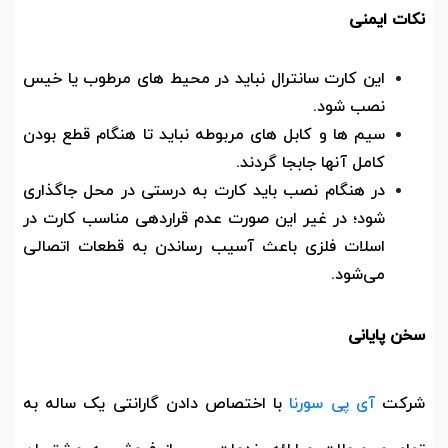
نکات ایمنی
این کارت سانترال نباید در محیط های مرطوب یا خیس
نصب شود.
سیم ها و کابل های مربوطه نباید تا هنگام قطع بودن
کامل آنها جابجا گردند.
در هنگام نصب باید کارت به درستی در محل جاگذاری
شود؛ در غیر این صورت عدم قراردهی مناسب کارت در
اسلات فلزی باعث آسیب رساندن به قطعات اتصالی
می‌شود.
سخن پایانی
شرکت
آی پی سورنا
با اختصاص دادن گارانتی یک ساله به