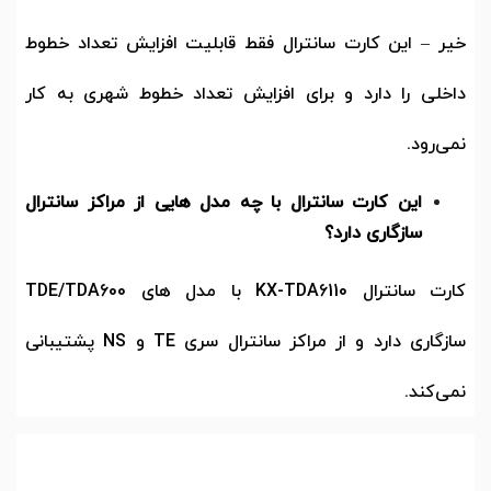
خیر
–
این کارت سانترال فقط قابلیت افزایش تعداد خطوط
داخلی را دارد و برای افزایش تعداد خطوط شهری به کار
نمی‌رود.
این کارت سانترال با چه مدل هایی از مراکز سانترال
سازگاری دارد؟
کارت سانترال
KX-TDA6110
با مدل های
TDE/TDA600
سازگاری دارد و از مراکز سانترال سری
TE
و
NS
پشتیبانی
نمی‌کند.