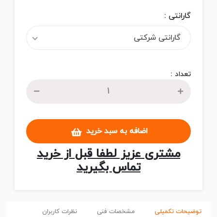
گارانتی :
گارانتی شرکتی
تعداد :
اضافه به سبد خرید
مشتری عزیز لطفا قبل از خرید
تماس بگیرید
توضیحات تکمیلی
مشخصات فنی
نظرات کاربران