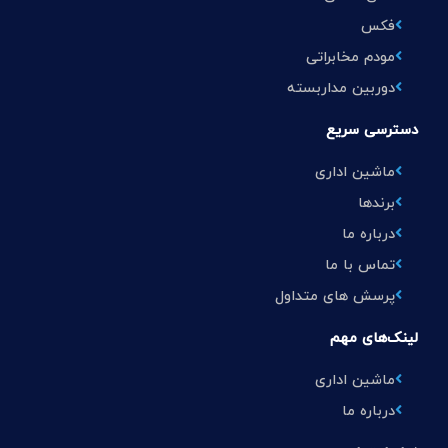
فکس
مودم مخابراتی
دوربین مداربسته
دسترسی سریع
ماشین اداری
برندها
درباره ما
تماس با ما
پرسش های متداول
لینک‌های مهم
ماشین اداری
درباره ما