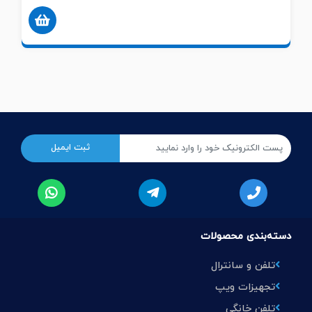
دسته‌بندی محصولات
تلفن و سانترال
تجهیزات ویپ
تلفن خانگی