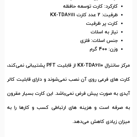
کارکرد: کارت توسعه حافظه
ظرفیت: 2 عدد کارت
KX-TDA6111
کارت پر ظرفیت
نیاز به اسلات
جنس اسلات: فلزی
وزن: 400 گرم
مرکز سانترال
KX-TDA6110
از قابلیت
PFT
پشتیبانی نمی‌کند،
کارت های فرعی روی آن نصب نمی‌شوند و دارای قابلیت کالر
آیدی به صورت پیش فرض نمی‌باشد. این کارت بسیار مقرون
به صرفه است و هزینه های ارتباطی کسب و کارها را به
میزان زیادی کاهش می‌دهد.