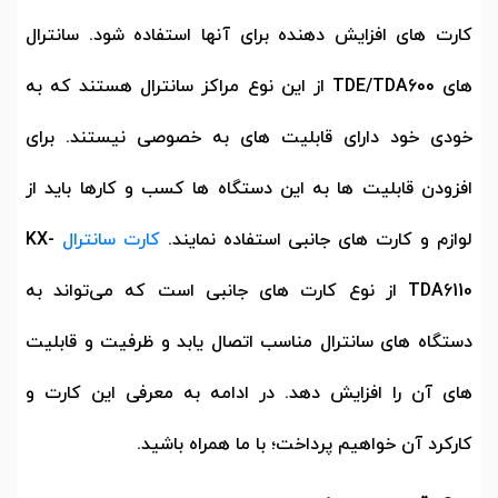
کارت های افزایش دهنده برای آنها استفاده شود. سانترال
های
TDE/TDA600
از این نوع مراکز سانترال هستند که به
خودی خود دارای قابلیت های به خصوصی نیستند. برای
افزودن قابلیت ها به این دستگاه ها کسب و کارها باید از
لوازم و کارت های جانبی استفاده نمایند.
کارت سانترال
KX-
TDA6110
از نوع کارت های جانبی است که می‌تواند به
دستگاه های سانترال مناسب اتصال یابد و ظرفیت و قابلیت
های آن را افزایش دهد. در ادامه به معرفی این کارت و
کارکرد آن خواهیم پرداخت؛ با ما همراه باشید.