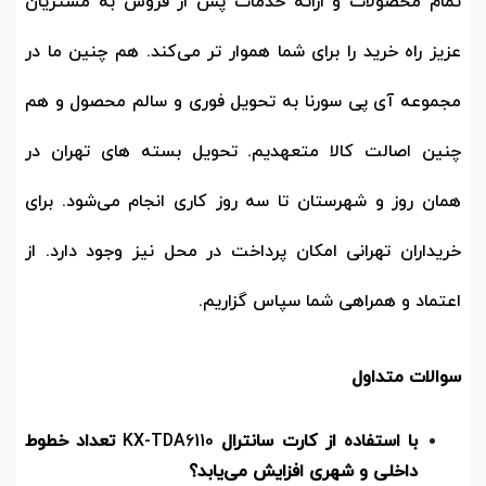
تمام محصولات و ارائه خدمات پس از فروش به مشتریان
عزیز راه خرید را برای شما هموار تر می‌کند. هم چنین ما در
مجموعه آی پی سورنا به تحویل فوری و سالم محصول و هم
چنین اصالت کالا متعهدیم. تحویل بسته های تهران در
همان روز و شهرستان تا سه روز کاری انجام می‌شود. برای
خریداران تهرانی امکان پرداخت در محل نیز وجود دارد.
از
اعتماد و همراهی شما سپاس گزاریم.
سوالات متداول
با استفاده از کارت سانترال
KX-TDA6110
تعداد خطوط
داخلی و شهری افزایش می‌یابد؟