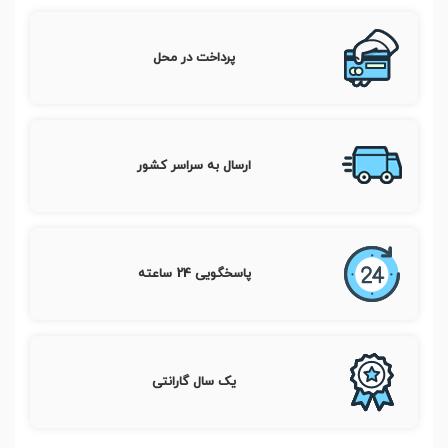
پرداخت در محل
ارسال به سراسر کشور
پاسخگویی 24 ساعته
یک سال گارانتی