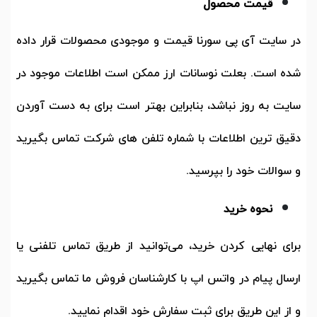
قیمت محصول
در سایت آی پی سورنا قیمت و موجودی محصولات قرار داده
شده است. بعلت نوسانات ارز ممکن است اطلاعات موجود در
سایت به روز نباشد، بنابراین بهتر است برای به دست آوردن
دقیق ترین اطلاعات با شماره تلفن های شرکت تماس بگیرید
و سوالات خود را بپرسید.
نحوه خرید
برای نهایی کردن خرید، می‌توانید از طریق تماس تلفنی یا
ارسال پیام در واتس اپ با کارشناسان فروش ما تماس بگیرید
و از این طریق برای ثبت سفارش خود اقدام نمایید.