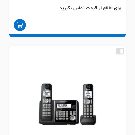
برای اطلاع از قیمت تماس بگیرید