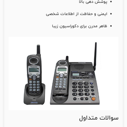
پوشش دهی بالا
ایمنی و حفاظت از اطلاعات شخصی
ظاهر مدرن برای دکوراسیون زیبا
سوالات متداول