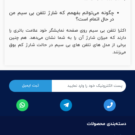
چگونه می‌توانم بفهمم که شارژ تلفن بی سیم من
در حال اتمام است؟
اکثرا تلفن بی سیم روی صفحه نمایشگر خود علامت باتری را
دارند که میزان شارژ آن را به شما نشان می‌دهد. هم چنین
برخی از مدل های تلفن های بی سیم در حالت شارژ کم بوق
می‌زنند.
دسته‌بندی محصولات