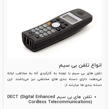
انواع تلفن بی سیم
تلفن های بی سیم با توجه به کارکردی که به مخاطب ارائه
می‌دهند؛ دارای دسته بندی های مختلفی نیز می‌باشند. این
دسته بندی ها عبارتند از:
تلفن های بی سیم DECT (Digital Enhanced
Cordless Telecommunications)