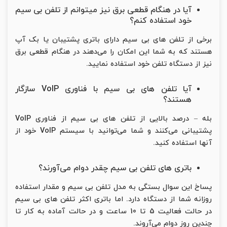
آیا در هنگام قطعی برق نیز میتوانم از تلفن بی سیم
خود استفاده کنم؟
برخی از تلفن های بی سیم دارای باتری پشتیبان یا بک آپ
هستند که به شما این امکان را می‌دهند در هنگام قطعی برق
نیز از دستگاه تلفن خود استفاده نمایید.
آیا تلفن های بی سیم با فناوری VoIP سازگار
هستند؟
بله – درصد بالایی از تلفن های بی سیم از فناوری VoIP
پشتیبانی می‌کنند و شما می‌توانید با سیستم VoIP خود از
آنها استفاده کنید.
باتری های تلفن بی سیم چقدر دوام می‌آورند؟
پساخ این سوال بستگی به مدل تلفن بی سیم و مقدار استفاده
روزانه شما از دستگاه دارد. اما باتری اکثر تلفن های بی سیم
در حالت فعالیت 5 تا 10 ساعت و در حالت آماده به کار تا
چندین روز دوام می‌آروند.