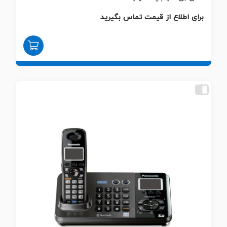
برای اطلاع از قیمت تماس بگیرید