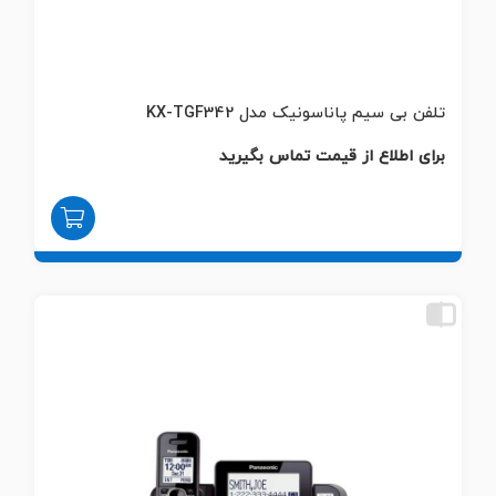
تلفن بی سیم پاناسونیک مدل KX-TGF342
برای اطلاع از قیمت تماس بگیرید