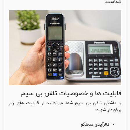
شماست.
قابلیت ها و خصوصیات تلفن بی سیم
با داشتن تلفن بی سیم شما می‌توانید از قابلیت های زیر
برخوردار شوید:
کالرآیدی سخنگو