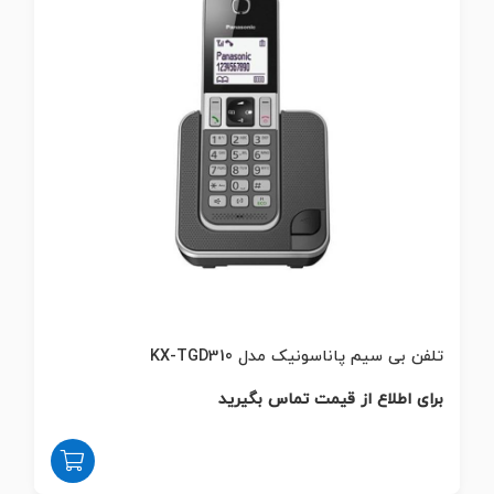
تلفن بی سیم پاناسونیک مدل KX-TGD310
برای اطلاع از قیمت تماس بگیرید