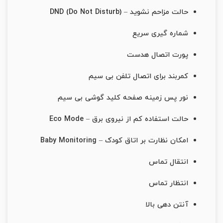
حالت مزاحم نشوید – DND (Do Not Disturb)
شماره گیری سریع
پورت اتصال هدست
کمربند برای اتصال تلفن بی سیم
نور پس زمینه صفحه کلید گوشی بی سیم
حالت استفاده کم از نیروی برق – Eco Mode
امکان نظارت بر اتاق کودک – Baby Monitoring
انتقال تماس
انتظار تماس
آنتن دهی بالا