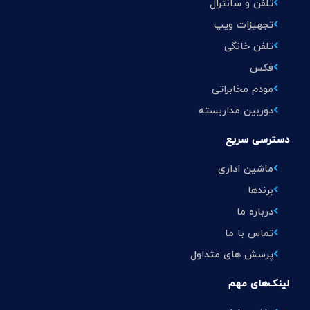
تلفن و سانترال
تجهیزات ویپ
تلفن خانگی
فکس
مودم مخابراتی
دوربین مداربسته
دسترسی سریع
ماشین اداری
برندها
درباره ما
تماس با ما
پرسش های متداول
لینک‌های مهم