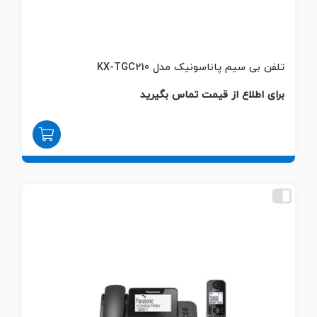
تلفن بی سیم پاناسونیک مدل KX-TGC210
برای اطلاع از قیمت تماس بگیرید