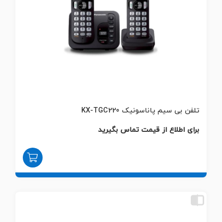
تلفن بی سیم پاناسونیک KX-TGC220
برای اطلاع از قیمت تماس بگیرید