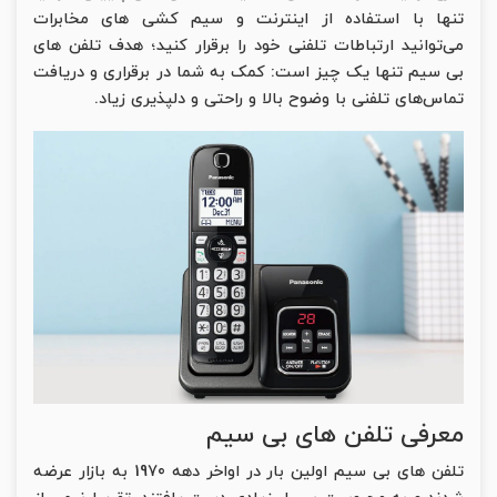
تنها با استفاده از اینترنت و سیم کشی های مخابرات
می‌توانید ارتباطات تلفنی خود را برقرار کنید؛ هدف تلفن های
بی سیم تنها یک چیز است: کمک به شما در برقراری و دریافت
تماس‌های تلفنی با وضوح بالا و راحتی و دلپذیری زیاد.
معرفی تلفن های بی سیم
تلفن های بی سیم اولین بار در اواخر دهه 1970 به بازار عرضه