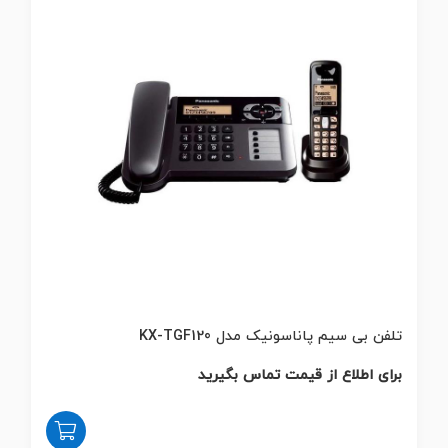
تلفن بی سیم پاناسونیک مدل KX-TGF120
برای اطلاع از قیمت تماس بگیرید