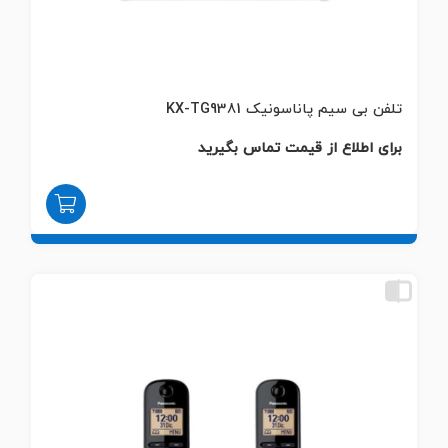
تلفن بی سیم پاناسونیک KX-TG9381
برای اطلاع از قیمت تماس بگیرید