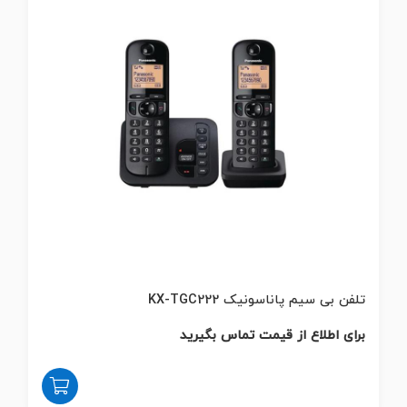
تلفن بی سیم پاناسونیک KX-TGC222
برای اطلاع از قیمت تماس بگیرید