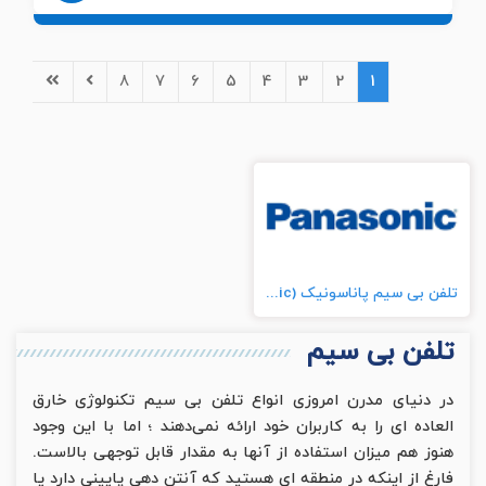
8
7
6
5
4
3
2
1
تلفن بی سیم پاناسونیک (Panasonic)
تلفن بی سیم
در دنیای مدرن امروزی انواع تلفن بی سیم تکنولوژی خارق
العاده ای را به کاربران خود ارائه نمی‌دهند ؛ اما با این وجود
هنوز هم میزان استفاده از آنها به مقدار قابل توجهی بالاست.
فارغ از اینکه در منطقه ای هستید که آنتن دهی پایینی دارد یا