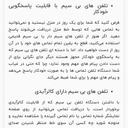
تلفن های بی سیم با قابلیت پاسخگویی
خودکار
فرض کنید که شما برای یک روز در منزل نیستید و نمی‌توانید
به تماس هایی که توسط خط منزل دریافت می‌شوند پاسخ
دهید. اگر هنوز از تلفن های سیم دار یا بی سیم قدیمی
استفاده می‌کنید، قطع به یقین تمام تماس های خود را در آن
روز از دست خواهید داد. اما با دسته ای تلفن های بی سیم که
به پاسخگوی خودکار مجهز هستند دیگر جای نگرانی برای از
دست دادن پیام های مهم وجود ندارد؛ چرا که حتی در غیاب
شما دستگاه تلفن تماس ها را به صورت خودکار پاسخ می‌دهد
و پیام های مهم را برای شما ضبط می‌کند.
تلفن های بی سیم دارای کالرآیدی
با داشتن دستگاه تلفن بی سیم که از قابلیت کالرآیدی
برخوردار است، با دریافت تماس می‌توانید از روی صفحه
نمایشگر شماره تماس یا نام تماس گیرنده را مشاهده نمایید و
متوجه شوید چه کسی آن سوی خط منتظر شنیدن صدای