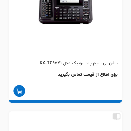
تلفن بی سیم پاناسونیک مدل KX-TG9541
برای اطلاع از قیمت تماس بگیرید