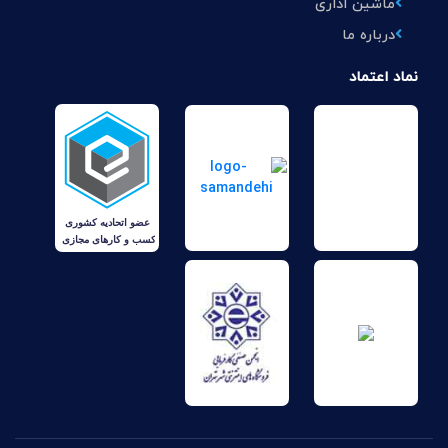
ماشین اداری
درباره ما
نماد اعتماد