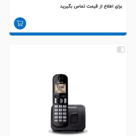
برای اطلاع از قیمت تماس بگیرید