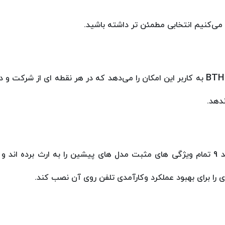
 می‌کنیم انتخابی مطمئن تر داشته باشید.
BTH
به کاربر این امکان را می‌دهد که در هر نقطه ای از شرکت و دو
دهد.
این سری از محصولات برند یالینک با سیستم عامل اندروید 9 تمام ویژگی های مثبت مدل های پیش