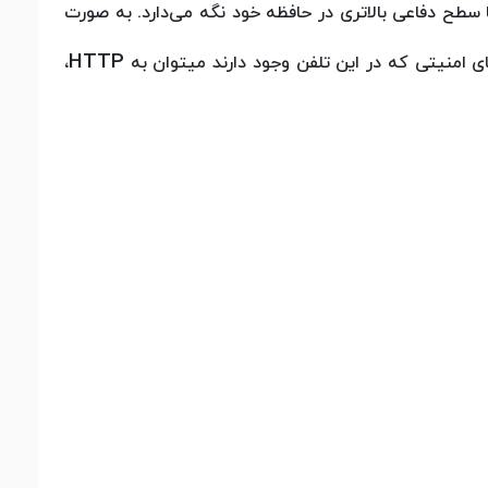
 سطح دفاعی بالاتری در حافظه خود نگه می‌دارد. به صورت
HTTP
امنیتی که در این تلفن وجود دارند میتوان به
،