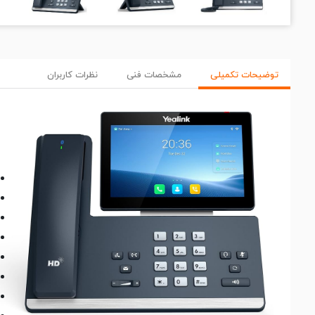
توضیحات تکمیلی
مشخصات فنی
نظرات کاربران