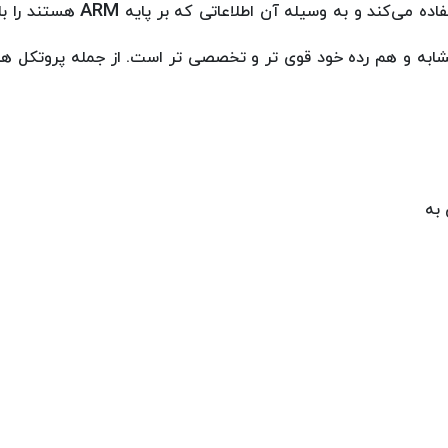
ARM
اده می‌کند و به وسیله آن اطلاعاتی که بر پایه
هستند را با
ه و هم رده خود قوی تر و تخصصی تر است. از جمله پروتکل های 
به