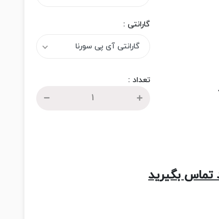
گارانتی :
گارانتی آی پی سورنا
تعداد :
 تماس بگیرید